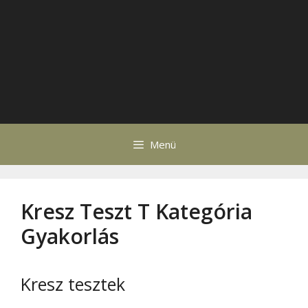
Menü
Kresz Teszt T Kategória
Gyakorlás
Kresz tesztek