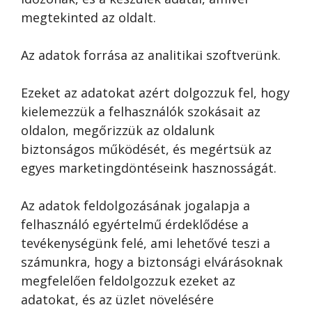
megtekinted az oldalt.
Az adatok forrása az analitikai szoftverünk.
Ezeket az adatokat azért dolgozzuk fel, hogy
kielemezzük a felhasználók szokásait az
oldalon, megőrizzük az oldalunk
biztonságos működését, és megértsük az
egyes marketingdöntéseink hasznosságát.
Az adatok feldolgozásának jogalapja a
felhasználó egyértelmű érdeklődése a
tevékenységünk felé, ami lehetővé teszi a
számunkra, hogy a biztonsági elvárásoknak
megfelelően feldolgozzuk ezeket az
adatokat, és az üzlet növelésére