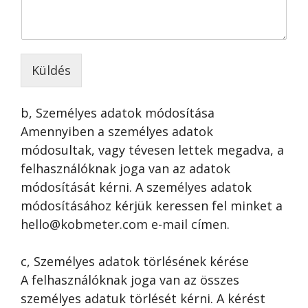
Küldés
b, Személyes adatok módosítása
Amennyiben a személyes adatok
módosultak, vagy tévesen lettek megadva, a
felhasználóknak joga van az adatok
módosítását kérni. A személyes adatok
módosításához kérjük keressen fel minket a
hello@kobmeter.com e-mail címen.
c, Személyes adatok törlésének kérése
A felhasználóknak joga van az összes
személyes adatuk törlését kérni. A kérést