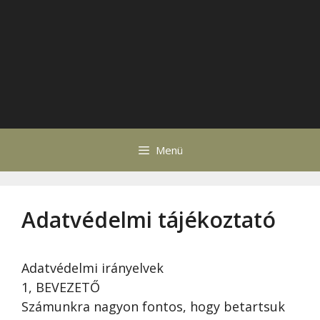
Menü
Adatvédelmi tájékoztató
Adatvédelmi irányelvek
1, BEVEZETŐ
Számunkra nagyon fontos, hogy betartsuk