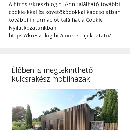
A https://kreszblog.hu/-on található további
cookie-kkal és követőkódokkal kapcsolatban
további információt találhat a Cookie
Nyilatkozatunkban:
https://kreszblog.hu/cookie-tajekoztato/
Élőben is megtekinthető
kulcsrakész mobilházak: