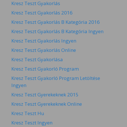
Kresz Teszt Gyakorlás
Kresz Teszt Gyakorlás 2016
Kresz Teszt Gyakorlás B Kategória 2016
Kresz Teszt Gyakorlás B Kategória Ingyen
Kresz Teszt Gyakorlás Ingyen
Kresz Teszt Gyakorlás Online
Kresz Teszt Gyakorlása
Kresz Teszt Gyakorló Program
Kresz Teszt Gyakorló Program Letöltése
Ingyen
Kresz Teszt Gyerekeknek 2015
Kresz Teszt Gyerekeknek Online
Kresz Teszt Hu
Kresz Teszt Ingyen