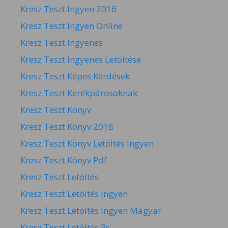
Kresz Teszt Ingyen 2016
Kresz Teszt Ingyen Online
Kresz Teszt Ingyenes
Kresz Teszt Ingyenes Letöltése
Kresz Teszt Képes Kérdések
Kresz Teszt Kerékpárosoknak
Kresz Teszt Könyv
Kresz Teszt Könyv 2018
Kresz Teszt Könyv Letöltés Ingyen
Kresz Teszt Könyv Pdf
Kresz Teszt Letöltés
Kresz Teszt Letöltés Ingyen
Kresz Teszt Letöltés Ingyen Magyar
Kresz Teszt Letöltés Pc