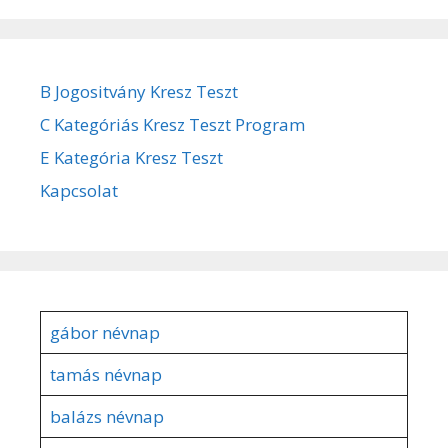
B Jogositvány Kresz Teszt
C Kategóriás Kresz Teszt Program
E Kategória Kresz Teszt
Kapcsolat
gábor névnap
tamás névnap
balázs névnap