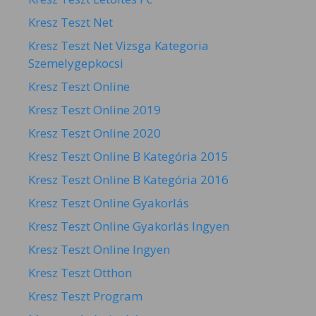
Kresz Teszt Net
Kresz Teszt Net Vizsga Kategoria
Szemelygepkocsi
Kresz Teszt Online
Kresz Teszt Online 2019
Kresz Teszt Online 2020
Kresz Teszt Online B Kategória 2015
Kresz Teszt Online B Kategória 2016
Kresz Teszt Online Gyakorlás
Kresz Teszt Online Gyakorlás Ingyen
Kresz Teszt Online Ingyen
Kresz Teszt Otthon
Kresz Teszt Program