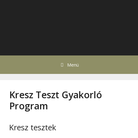
Menü
Kresz Teszt Gyakorló
Program
Kresz tesztek