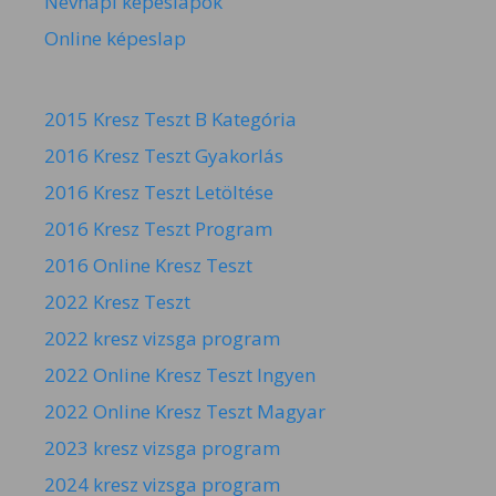
Névnapi képeslapok
Online képeslap
2015 Kresz Teszt B Kategória
2016 Kresz Teszt Gyakorlás
2016 Kresz Teszt Letöltése
2016 Kresz Teszt Program
2016 Online Kresz Teszt
2022 Kresz Teszt
2022 kresz vizsga program
2022 Online Kresz Teszt Ingyen
2022 Online Kresz Teszt Magyar
2023 kresz vizsga program
2024 kresz vizsga program