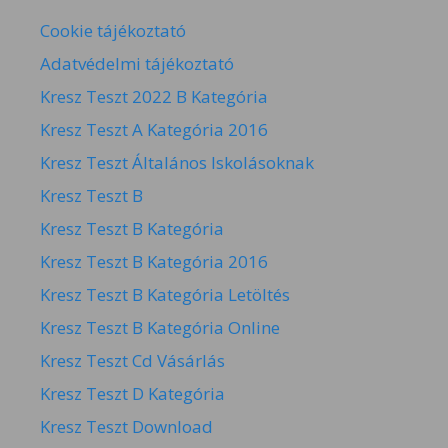
Cookie tájékoztató
Adatvédelmi tájékoztató
Kresz Teszt 2022 B Kategória
Kresz Teszt A Kategória 2016
Kresz Teszt Általános Iskolásoknak
Kresz Teszt B
Kresz Teszt B Kategória
Kresz Teszt B Kategória 2016
Kresz Teszt B Kategória Letöltés
Kresz Teszt B Kategória Online
Kresz Teszt Cd Vásárlás
Kresz Teszt D Kategória
Kresz Teszt Download