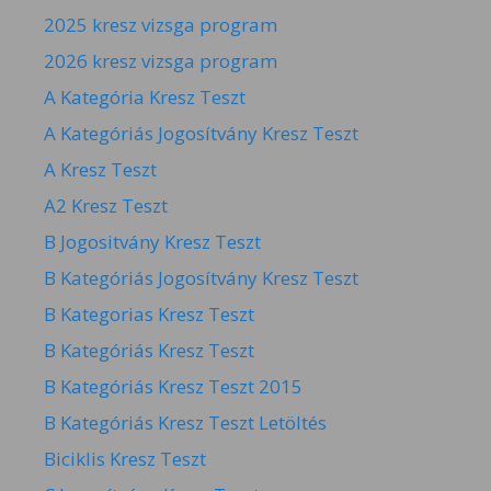
2025 kresz vizsga program
2026 kresz vizsga program
A Kategória Kresz Teszt
A Kategóriás Jogosítvány Kresz Teszt
A Kresz Teszt
A2 Kresz Teszt
B Jogositvány Kresz Teszt
B Kategóriás Jogosítvány Kresz Teszt
B Kategorias Kresz Teszt
B Kategóriás Kresz Teszt
B Kategóriás Kresz Teszt 2015
B Kategóriás Kresz Teszt Letöltés
Biciklis Kresz Teszt