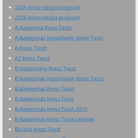
2025 kresz vizsga program
2026 kresz vizsga program
A Kategória Kresz Teszt
A Kategóriás Jogosítvány Kresz Teszt
A Kresz Teszt
A2 Kresz Teszt
B Jogositvány Kresz Teszt
B Kategóriás Jogosítvány Kresz Teszt
B Kategorias Kresz Teszt
B Kategóriás Kresz Teszt
B Kategóriás Kresz Teszt 2015
B Kategóriás Kresz Teszt Letöltés
Biciklis Kresz Teszt