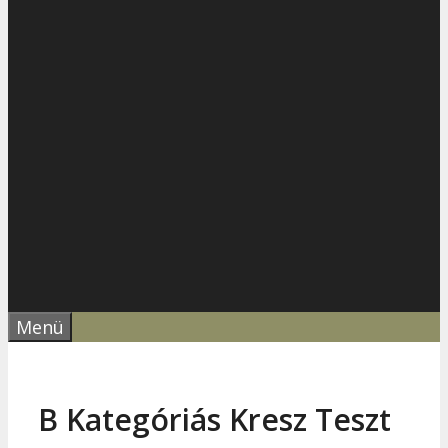
Menü
B Kategóriás Kresz Teszt