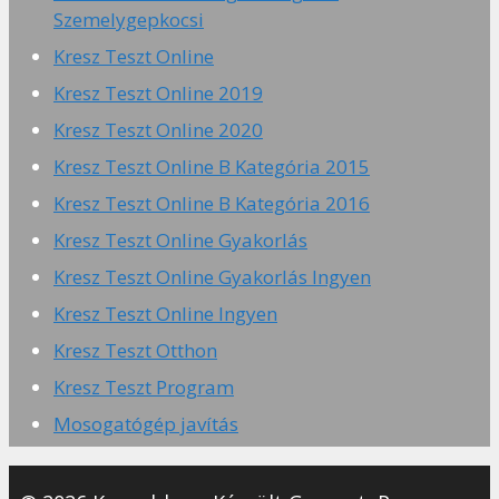
Szemelygepkocsi
Kresz Teszt Online
Kresz Teszt Online 2019
Kresz Teszt Online 2020
Kresz Teszt Online B Kategória 2015
Kresz Teszt Online B Kategória 2016
Kresz Teszt Online Gyakorlás
Kresz Teszt Online Gyakorlás Ingyen
Kresz Teszt Online Ingyen
Kresz Teszt Otthon
Kresz Teszt Program
Mosogatógép javítás