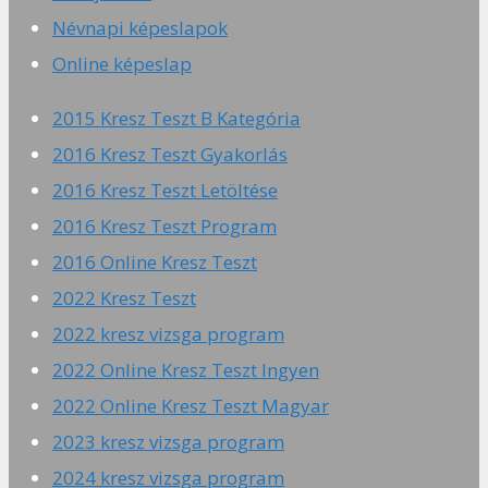
Névnapi képeslapok
Online képeslap
2015 Kresz Teszt B Kategória
2016 Kresz Teszt Gyakorlás
2016 Kresz Teszt Letöltése
2016 Kresz Teszt Program
2016 Online Kresz Teszt
2022 Kresz Teszt
2022 kresz vizsga program
2022 Online Kresz Teszt Ingyen
2022 Online Kresz Teszt Magyar
2023 kresz vizsga program
2024 kresz vizsga program