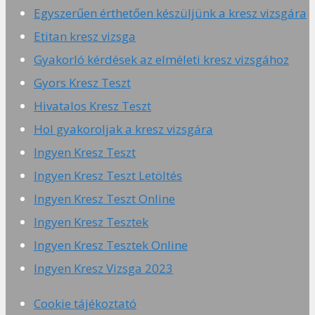
Egyszerűen érthetően készüljünk a kresz vizsgára
Etitan kresz vizsga
Gyakorló kérdések az elméleti kresz vizsgához
Gyors Kresz Teszt
Hivatalos Kresz Teszt
Hol gyakoroljak a kresz vizsgára
Ingyen Kresz Teszt
Ingyen Kresz Teszt Letöltés
Ingyen Kresz Teszt Online
Ingyen Kresz Tesztek
Ingyen Kresz Tesztek Online
Ingyen Kresz Vizsga 2023
Cookie tájékoztató