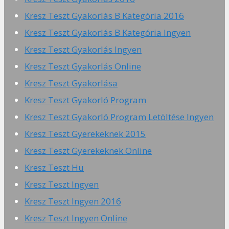
Kresz Teszt Gyakorlás B Kategória 2016
Kresz Teszt Gyakorlás B Kategória Ingyen
Kresz Teszt Gyakorlás Ingyen
Kresz Teszt Gyakorlás Online
Kresz Teszt Gyakorlása
Kresz Teszt Gyakorló Program
Kresz Teszt Gyakorló Program Letöltése Ingyen
Kresz Teszt Gyerekeknek 2015
Kresz Teszt Gyerekeknek Online
Kresz Teszt Hu
Kresz Teszt Ingyen
Kresz Teszt Ingyen 2016
Kresz Teszt Ingyen Online