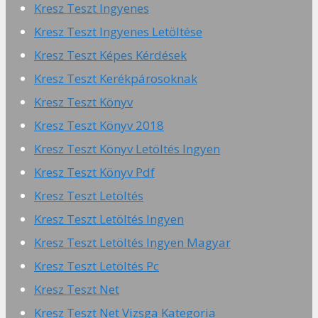
Kresz Teszt Ingyenes
Kresz Teszt Ingyenes Letöltése
Kresz Teszt Képes Kérdések
Kresz Teszt Kerékpárosoknak
Kresz Teszt Könyv
Kresz Teszt Könyv 2018
Kresz Teszt Könyv Letöltés Ingyen
Kresz Teszt Könyv Pdf
Kresz Teszt Letöltés
Kresz Teszt Letöltés Ingyen
Kresz Teszt Letöltés Ingyen Magyar
Kresz Teszt Letöltés Pc
Kresz Teszt Net
Kresz Teszt Net Vizsga Kategoria