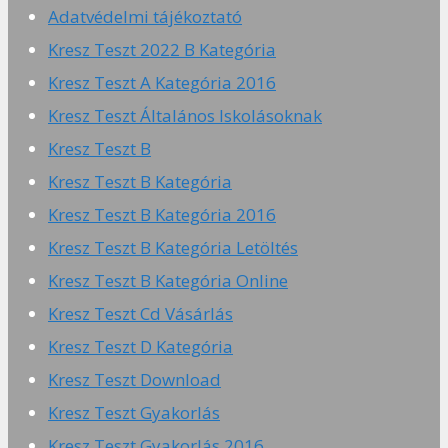
Adatvédelmi tájékoztató
Kresz Teszt 2022 B Kategória
Kresz Teszt A Kategória 2016
Kresz Teszt Általános Iskolásoknak
Kresz Teszt B
Kresz Teszt B Kategória
Kresz Teszt B Kategória 2016
Kresz Teszt B Kategória Letöltés
Kresz Teszt B Kategória Online
Kresz Teszt Cd Vásárlás
Kresz Teszt D Kategória
Kresz Teszt Download
Kresz Teszt Gyakorlás
Kresz Teszt Gyakorlás 2016