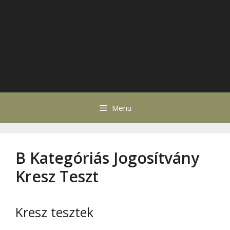
Menü
B Kategóriás Jogosítvány
Kresz Teszt
Kresz tesztek