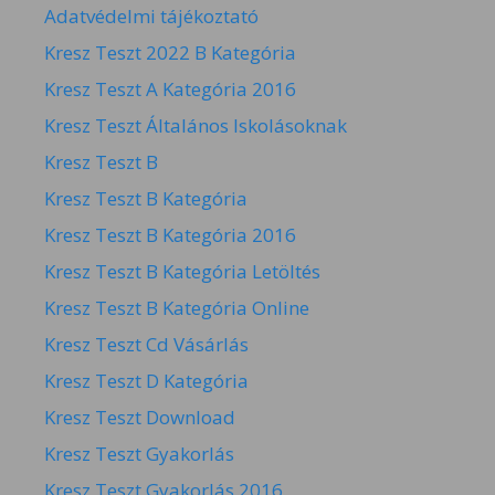
Adatvédelmi tájékoztató
Kresz Teszt 2022 B Kategória
Kresz Teszt A Kategória 2016
Kresz Teszt Általános Iskolásoknak
Kresz Teszt B
Kresz Teszt B Kategória
Kresz Teszt B Kategória 2016
Kresz Teszt B Kategória Letöltés
Kresz Teszt B Kategória Online
Kresz Teszt Cd Vásárlás
Kresz Teszt D Kategória
Kresz Teszt Download
Kresz Teszt Gyakorlás
Kresz Teszt Gyakorlás 2016