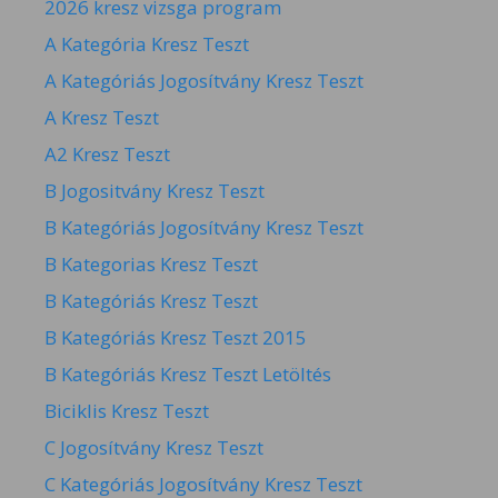
2026 kresz vizsga program
A Kategória Kresz Teszt
A Kategóriás Jogosítvány Kresz Teszt
A Kresz Teszt
A2 Kresz Teszt
B Jogositvány Kresz Teszt
B Kategóriás Jogosítvány Kresz Teszt
B Kategorias Kresz Teszt
B Kategóriás Kresz Teszt
B Kategóriás Kresz Teszt 2015
B Kategóriás Kresz Teszt Letöltés
Biciklis Kresz Teszt
C Jogosítvány Kresz Teszt
C Kategóriás Jogosítvány Kresz Teszt