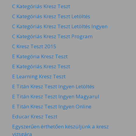
C Kategóriás Kresz Teszt
C Kategóriás Kresz Teszt Letöltés
C Kategóriás Kresz Teszt Letöltés Ingyen
C Kategóriás Kresz Teszt Program
C Kresz Teszt 2015
E Kategória Kresz Teszt
E Kategóriás Kresz Teszt
E Learning Kresz Teszt
E Titán Kresz Teszt Ingyen Letöltés
E Titán Kresz Teszt Ingyen Magyarul
E Titán Kresz Teszt Ingyen Online
Educar Kresz Teszt
Egyszerűen érthetően készüljünk a kresz
vizsgára