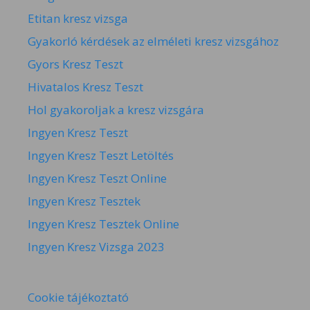
Etitan kresz vizsga
Gyakorló kérdések az elméleti kresz vizsgához
Gyors Kresz Teszt
Hivatalos Kresz Teszt
Hol gyakoroljak a kresz vizsgára
Ingyen Kresz Teszt
Ingyen Kresz Teszt Letöltés
Ingyen Kresz Teszt Online
Ingyen Kresz Tesztek
Ingyen Kresz Tesztek Online
Ingyen Kresz Vizsga 2023
Cookie tájékoztató