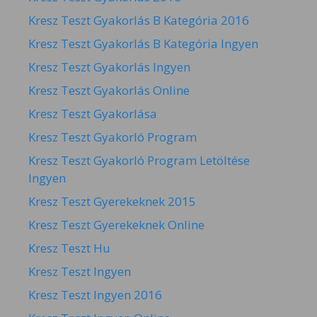
Kresz Teszt Gyakorlás B Kategória 2016
Kresz Teszt Gyakorlás B Kategória Ingyen
Kresz Teszt Gyakorlás Ingyen
Kresz Teszt Gyakorlás Online
Kresz Teszt Gyakorlása
Kresz Teszt Gyakorló Program
Kresz Teszt Gyakorló Program Letöltése
Ingyen
Kresz Teszt Gyerekeknek 2015
Kresz Teszt Gyerekeknek Online
Kresz Teszt Hu
Kresz Teszt Ingyen
Kresz Teszt Ingyen 2016