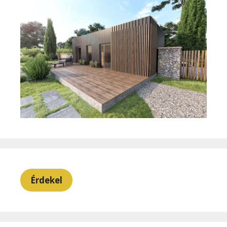
Érdekel