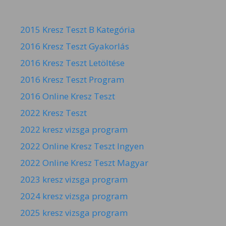
2015 Kresz Teszt B Kategória
2016 Kresz Teszt Gyakorlás
2016 Kresz Teszt Letöltése
2016 Kresz Teszt Program
2016 Online Kresz Teszt
2022 Kresz Teszt
2022 kresz vizsga program
2022 Online Kresz Teszt Ingyen
2022 Online Kresz Teszt Magyar
2023 kresz vizsga program
2024 kresz vizsga program
2025 kresz vizsga program