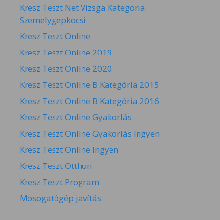
Kresz Teszt Net Vizsga Kategoria
Szemelygepkocsi
Kresz Teszt Online
Kresz Teszt Online 2019
Kresz Teszt Online 2020
Kresz Teszt Online B Kategória 2015
Kresz Teszt Online B Kategória 2016
Kresz Teszt Online Gyakorlás
Kresz Teszt Online Gyakorlás Ingyen
Kresz Teszt Online Ingyen
Kresz Teszt Otthon
Kresz Teszt Program
Mosogatógép javítás