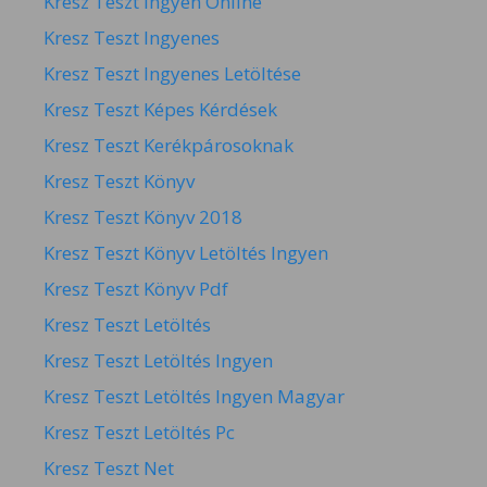
Kresz Teszt Ingyen Online
Kresz Teszt Ingyenes
Kresz Teszt Ingyenes Letöltése
Kresz Teszt Képes Kérdések
Kresz Teszt Kerékpárosoknak
Kresz Teszt Könyv
Kresz Teszt Könyv 2018
Kresz Teszt Könyv Letöltés Ingyen
Kresz Teszt Könyv Pdf
Kresz Teszt Letöltés
Kresz Teszt Letöltés Ingyen
Kresz Teszt Letöltés Ingyen Magyar
Kresz Teszt Letöltés Pc
Kresz Teszt Net