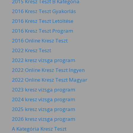
2015 Kresz Teszt B Kategória
2016 Kresz Teszt Gyakorlás
2016 Kresz Teszt Letöltése
2016 Kresz Teszt Program
2016 Online Kresz Teszt
2022 Kresz Teszt
2022 kresz vizsga program
2022 Online Kresz Teszt Ingyen
2022 Online Kresz Teszt Magyar
2023 kresz vizsga program
2024 kresz vizsga program
2025 kresz vizsga program
2026 kresz vizsga program
A Kategória Kresz Teszt