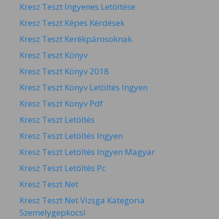
Kresz Teszt Ingyenes Letöltése
Kresz Teszt Képes Kérdések
Kresz Teszt Kerékpárosoknak
Kresz Teszt Könyv
Kresz Teszt Könyv 2018
Kresz Teszt Könyv Letöltés Ingyen
Kresz Teszt Könyv Pdf
Kresz Teszt Letöltés
Kresz Teszt Letöltés Ingyen
Kresz Teszt Letöltés Ingyen Magyar
Kresz Teszt Letöltés Pc
Kresz Teszt Net
Kresz Teszt Net Vizsga Kategoria
Szemelygepkocsi