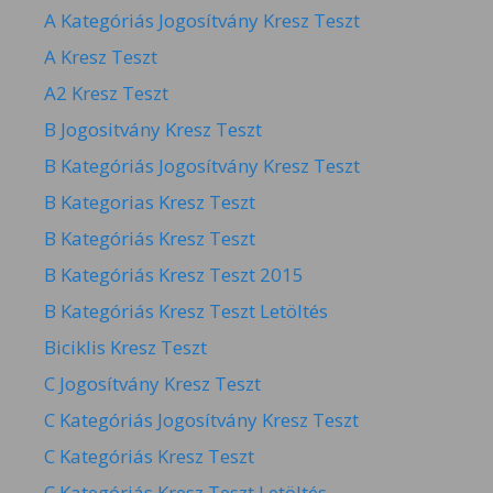
A Kategóriás Jogosítvány Kresz Teszt
A Kresz Teszt
A2 Kresz Teszt
B Jogositvány Kresz Teszt
B Kategóriás Jogosítvány Kresz Teszt
B Kategorias Kresz Teszt
B Kategóriás Kresz Teszt
B Kategóriás Kresz Teszt 2015
B Kategóriás Kresz Teszt Letöltés
Biciklis Kresz Teszt
C Jogosítvány Kresz Teszt
C Kategóriás Jogosítvány Kresz Teszt
C Kategóriás Kresz Teszt
C Kategóriás Kresz Teszt Letöltés