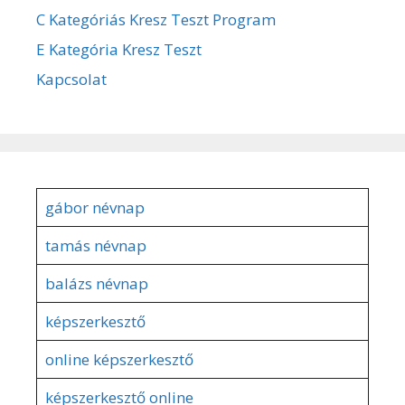
C Kategóriás Kresz Teszt Program
E Kategória Kresz Teszt
Kapcsolat
gábor névnap
tamás névnap
balázs névnap
képszerkesztő
online képszerkesztő
képszerkesztő online