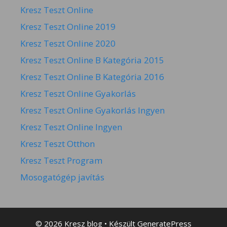
Kresz Teszt Online
Kresz Teszt Online 2019
Kresz Teszt Online 2020
Kresz Teszt Online B Kategória 2015
Kresz Teszt Online B Kategória 2016
Kresz Teszt Online Gyakorlás
Kresz Teszt Online Gyakorlás Ingyen
Kresz Teszt Online Ingyen
Kresz Teszt Otthon
Kresz Teszt Program
Mosogatógép javítás
© 2026 Kresz blog
• Készült
GeneratePress