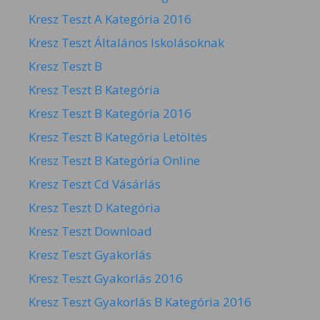
Kresz Teszt A Kategória 2016
Kresz Teszt Általános Iskolásoknak
Kresz Teszt B
Kresz Teszt B Kategória
Kresz Teszt B Kategória 2016
Kresz Teszt B Kategória Letöltés
Kresz Teszt B Kategória Online
Kresz Teszt Cd Vásárlás
Kresz Teszt D Kategória
Kresz Teszt Download
Kresz Teszt Gyakorlás
Kresz Teszt Gyakorlás 2016
Kresz Teszt Gyakorlás B Kategória 2016