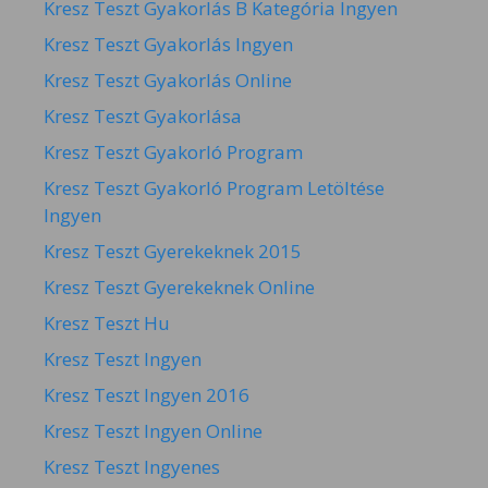
Kresz Teszt Gyakorlás B Kategória Ingyen
Kresz Teszt Gyakorlás Ingyen
Kresz Teszt Gyakorlás Online
Kresz Teszt Gyakorlása
Kresz Teszt Gyakorló Program
Kresz Teszt Gyakorló Program Letöltése
Ingyen
Kresz Teszt Gyerekeknek 2015
Kresz Teszt Gyerekeknek Online
Kresz Teszt Hu
Kresz Teszt Ingyen
Kresz Teszt Ingyen 2016
Kresz Teszt Ingyen Online
Kresz Teszt Ingyenes