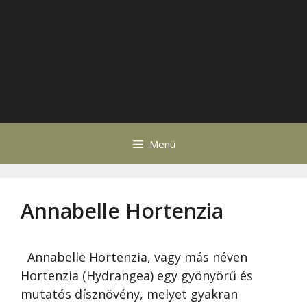
Menü
Annabelle Hortenzia
Annabelle Hortenzia, vagy más néven
Hortenzia (Hydrangea) egy gyönyörű és
mutatós dísznövény, melyet gyakran