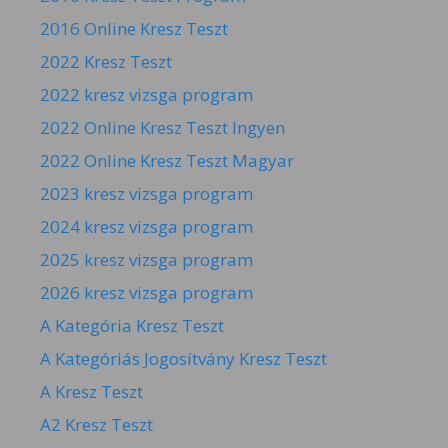
2016 Online Kresz Teszt
2022 Kresz Teszt
2022 kresz vizsga program
2022 Online Kresz Teszt Ingyen
2022 Online Kresz Teszt Magyar
2023 kresz vizsga program
2024 kresz vizsga program
2025 kresz vizsga program
2026 kresz vizsga program
A Kategória Kresz Teszt
A Kategóriás Jogosítvány Kresz Teszt
A Kresz Teszt
A2 Kresz Teszt