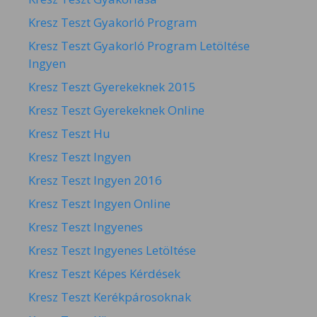
Kresz Teszt Gyakorló Program
Kresz Teszt Gyakorló Program Letöltése
Ingyen
Kresz Teszt Gyerekeknek 2015
Kresz Teszt Gyerekeknek Online
Kresz Teszt Hu
Kresz Teszt Ingyen
Kresz Teszt Ingyen 2016
Kresz Teszt Ingyen Online
Kresz Teszt Ingyenes
Kresz Teszt Ingyenes Letöltése
Kresz Teszt Képes Kérdések
Kresz Teszt Kerékpárosoknak