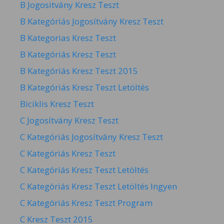
B Jogositvány Kresz Teszt
B Kategóriás Jogosítvány Kresz Teszt
B Kategorias Kresz Teszt
B Kategóriás Kresz Teszt
B Kategóriás Kresz Teszt 2015
B Kategóriás Kresz Teszt Letöltés
Biciklis Kresz Teszt
C Jogosítvány Kresz Teszt
C Kategóriás Jogosítvány Kresz Teszt
C Kategóriás Kresz Teszt
C Kategóriás Kresz Teszt Letöltés
C Kategóriás Kresz Teszt Letöltés Ingyen
C Kategóriás Kresz Teszt Program
C Kresz Teszt 2015