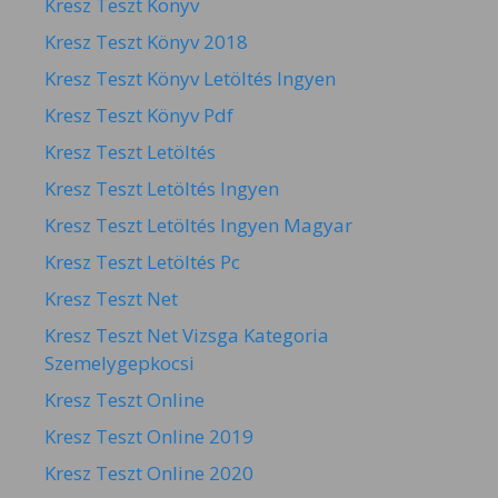
Kresz Teszt Könyv
Kresz Teszt Könyv 2018
Kresz Teszt Könyv Letöltés Ingyen
Kresz Teszt Könyv Pdf
Kresz Teszt Letöltés
Kresz Teszt Letöltés Ingyen
Kresz Teszt Letöltés Ingyen Magyar
Kresz Teszt Letöltés Pc
Kresz Teszt Net
Kresz Teszt Net Vizsga Kategoria
Szemelygepkocsi
Kresz Teszt Online
Kresz Teszt Online 2019
Kresz Teszt Online 2020