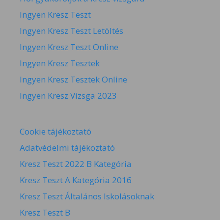
Ingyen Kresz Teszt
Ingyen Kresz Teszt Letöltés
Ingyen Kresz Teszt Online
Ingyen Kresz Tesztek
Ingyen Kresz Tesztek Online
Ingyen Kresz Vizsga 2023
Cookie tájékoztató
Adatvédelmi tájékoztató
Kresz Teszt 2022 B Kategória
Kresz Teszt A Kategória 2016
Kresz Teszt Általános Iskolásoknak
Kresz Teszt B