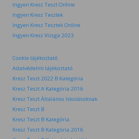
Ingyen Kresz Teszt Online
Ingyen Kresz Tesztek
Ingyen Kresz Tesztek Online
Ingyen Kresz Vizsga 2023
Cookie tájékoztató
Adatvédelmi tájékoztató
Kresz Teszt 2022 B Kategória
Kresz Teszt A Kategória 2016
Kresz Teszt Általános Iskolásoknak
Kresz Teszt B
Kresz Teszt B Kategória
Kresz Teszt B Kategória 2016