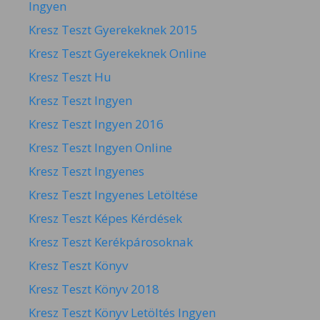
Ingyen
Kresz Teszt Gyerekeknek 2015
Kresz Teszt Gyerekeknek Online
Kresz Teszt Hu
Kresz Teszt Ingyen
Kresz Teszt Ingyen 2016
Kresz Teszt Ingyen Online
Kresz Teszt Ingyenes
Kresz Teszt Ingyenes Letöltése
Kresz Teszt Képes Kérdések
Kresz Teszt Kerékpárosoknak
Kresz Teszt Könyv
Kresz Teszt Könyv 2018
Kresz Teszt Könyv Letöltés Ingyen