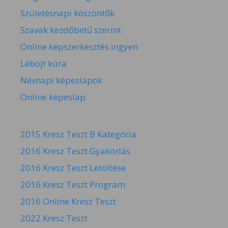
Születésnapi köszöntők
Szavak kezdőbetű szerint
Online képszerkesztés ingyen
Léböjt kúra
Névnapi képeslapok
Online képeslap
2015 Kresz Teszt B Kategória
2016 Kresz Teszt Gyakorlás
2016 Kresz Teszt Letöltése
2016 Kresz Teszt Program
2016 Online Kresz Teszt
2022 Kresz Teszt