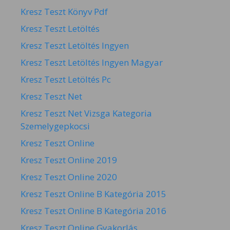
Kresz Teszt Könyv Pdf
Kresz Teszt Letöltés
Kresz Teszt Letöltés Ingyen
Kresz Teszt Letöltés Ingyen Magyar
Kresz Teszt Letöltés Pc
Kresz Teszt Net
Kresz Teszt Net Vizsga Kategoria
Szemelygepkocsi
Kresz Teszt Online
Kresz Teszt Online 2019
Kresz Teszt Online 2020
Kresz Teszt Online B Kategória 2015
Kresz Teszt Online B Kategória 2016
Kresz Teszt Online Gyakorlás