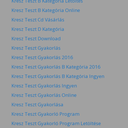
Kresz Teszt B Kategória Letöltés
Kresz Teszt B Kategória Online
Kresz Teszt Cd Vásárlás
Kresz Teszt D Kategória
Kresz Teszt Download
Kresz Teszt Gyakorlás
Kresz Teszt Gyakorlás 2016
Kresz Teszt Gyakorlás B Kategória 2016
Kresz Teszt Gyakorlás B Kategória Ingyen
Kresz Teszt Gyakorlás Ingyen
Kresz Teszt Gyakorlás Online
Kresz Teszt Gyakorlása
Kresz Teszt Gyakorló Program
Kresz Teszt Gyakorló Program Letöltése