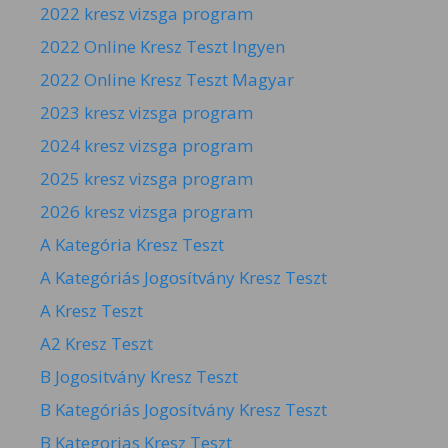
2022 kresz vizsga program
2022 Online Kresz Teszt Ingyen
2022 Online Kresz Teszt Magyar
2023 kresz vizsga program
2024 kresz vizsga program
2025 kresz vizsga program
2026 kresz vizsga program
A Kategória Kresz Teszt
A Kategóriás Jogosítvány Kresz Teszt
A Kresz Teszt
A2 Kresz Teszt
B Jogositvány Kresz Teszt
B Kategóriás Jogosítvány Kresz Teszt
B Kategorias Kresz Teszt