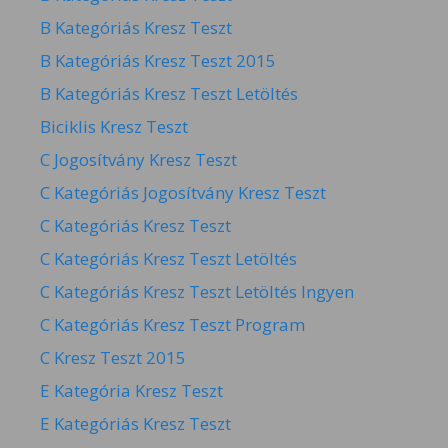
B Kategóriás Kresz Teszt
B Kategóriás Kresz Teszt 2015
B Kategóriás Kresz Teszt Letöltés
Biciklis Kresz Teszt
C Jogosítvány Kresz Teszt
C Kategóriás Jogosítvány Kresz Teszt
C Kategóriás Kresz Teszt
C Kategóriás Kresz Teszt Letöltés
C Kategóriás Kresz Teszt Letöltés Ingyen
C Kategóriás Kresz Teszt Program
C Kresz Teszt 2015
E Kategória Kresz Teszt
E Kategóriás Kresz Teszt