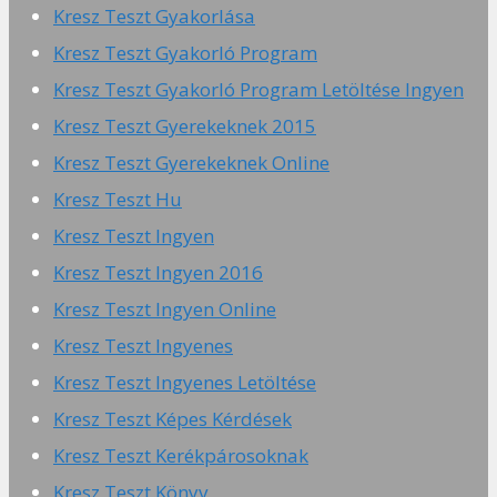
Kresz Teszt Gyakorlása
Kresz Teszt Gyakorló Program
Kresz Teszt Gyakorló Program Letöltése Ingyen
Kresz Teszt Gyerekeknek 2015
Kresz Teszt Gyerekeknek Online
Kresz Teszt Hu
Kresz Teszt Ingyen
Kresz Teszt Ingyen 2016
Kresz Teszt Ingyen Online
Kresz Teszt Ingyenes
Kresz Teszt Ingyenes Letöltése
Kresz Teszt Képes Kérdések
Kresz Teszt Kerékpárosoknak
Kresz Teszt Könyv