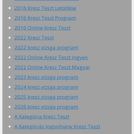
2016 Kresz Teszt Letöltése
2016 Kresz Teszt Program
2016 Online Kresz Teszt
2022 Kresz Teszt
2022 kresz vizsga program
2022 Online Kresz Teszt Ingyen
2022 Online Kresz Teszt Magyar
2023 kresz vizsga program
2024 kresz vizsga program
2025 kresz vizsga program
2026 kresz vizsga program
A Kategória Kresz Teszt
A Kategóriás Jogosítvány Kresz Teszt