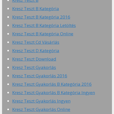
Kresz Teszt B
Kresz Teszt B Kategória
Kresz Teszt B Kategória 2016
Kresz Teszt B Kategória Letöltés
Kresz Teszt B Kategória Online
Kresz Teszt Cd Vásárlás
Kresz Teszt D Kategória
Kresz Teszt Download
Kresz Teszt Gyakorlás
Kresz Teszt Gyakorlás 2016
Kresz Teszt Gyakorlás B Kategória 2016
Kresz Teszt Gyakorlás B Kategória Ingyen
Kresz Teszt Gyakorlás Ingyen
Kresz Teszt Gyakorlás Online