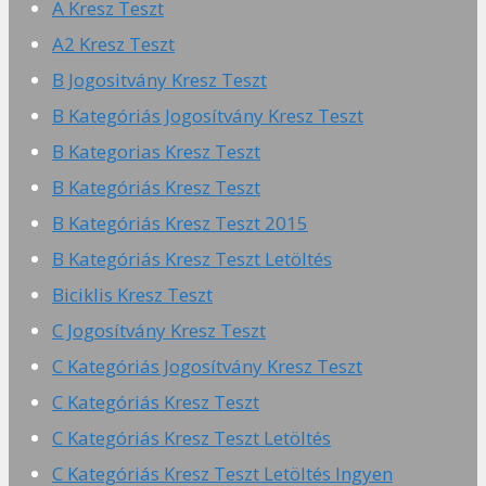
A Kresz Teszt
A2 Kresz Teszt
B Jogositvány Kresz Teszt
B Kategóriás Jogosítvány Kresz Teszt
B Kategorias Kresz Teszt
B Kategóriás Kresz Teszt
B Kategóriás Kresz Teszt 2015
B Kategóriás Kresz Teszt Letöltés
Biciklis Kresz Teszt
C Jogosítvány Kresz Teszt
C Kategóriás Jogosítvány Kresz Teszt
C Kategóriás Kresz Teszt
C Kategóriás Kresz Teszt Letöltés
C Kategóriás Kresz Teszt Letöltés Ingyen