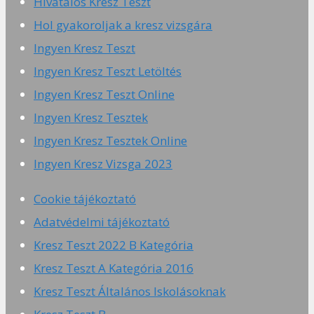
Hivatalos Kresz Teszt
Hol gyakoroljak a kresz vizsgára
Ingyen Kresz Teszt
Ingyen Kresz Teszt Letöltés
Ingyen Kresz Teszt Online
Ingyen Kresz Tesztek
Ingyen Kresz Tesztek Online
Ingyen Kresz Vizsga 2023
Cookie tájékoztató
Adatvédelmi tájékoztató
Kresz Teszt 2022 B Kategória
Kresz Teszt A Kategória 2016
Kresz Teszt Általános Iskolásoknak