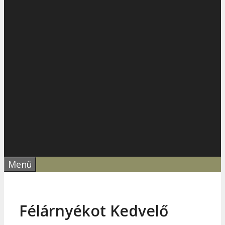
Menü
Félárnyékot Kedvelő