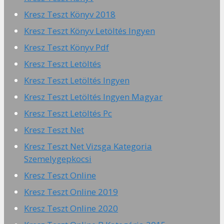
Kresz Teszt Könyv 2018
Kresz Teszt Könyv Letöltés Ingyen
Kresz Teszt Könyv Pdf
Kresz Teszt Letöltés
Kresz Teszt Letöltés Ingyen
Kresz Teszt Letöltés Ingyen Magyar
Kresz Teszt Letöltés Pc
Kresz Teszt Net
Kresz Teszt Net Vizsga Kategoria
Szemelygepkocsi
Kresz Teszt Online
Kresz Teszt Online 2019
Kresz Teszt Online 2020