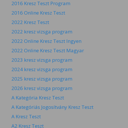
2016 Kresz Teszt Program
2016 Online Kresz Teszt
2022 Kresz Teszt
2022 kresz vizsga program
2022 Online Kresz Teszt Ingyen
2022 Online Kresz Teszt Magyar
2023 kresz vizsga program
2024 kresz vizsga program
2025 kresz vizsga program
2026 kresz vizsga program
A Kategória Kresz Teszt
A Kategóriás Jogosítvány Kresz Teszt
A Kresz Teszt
A2 Kresz Teszt