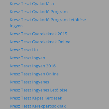
Kresz Teszt Gyakorlása
Kresz Teszt Gyakorló Program
Kresz Teszt Gyakorló Program Letöltése
Ingyen
Kresz Teszt Gyerekeknek 2015
Kresz Teszt Gyerekeknek Online
Kresz Teszt Hu
Kresz Teszt Ingyen
Kresz Teszt Ingyen 2016
Kresz Teszt Ingyen Online
Kresz Teszt Ingyenes
Kresz Teszt Ingyenes Letöltése
Kresz Teszt Képes Kérdések
Kresz Teszt Kerékpárosoknak