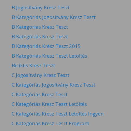
B Jogositvány Kresz Teszt
B Kategóriás Jogosítvány Kresz Teszt
B Kategorias Kresz Teszt
B Kategóriás Kresz Teszt
B Kategóriás Kresz Teszt 2015
B Kategóriás Kresz Teszt Letöltés
Biciklis Kresz Teszt
C Jogosítvány Kresz Teszt
C Kategóriás Jogosítvány Kresz Teszt
C Kategóriás Kresz Teszt
C Kategóriás Kresz Teszt Letöltés
C Kategóriás Kresz Teszt Letöltés Ingyen
C Kategóriás Kresz Teszt Program