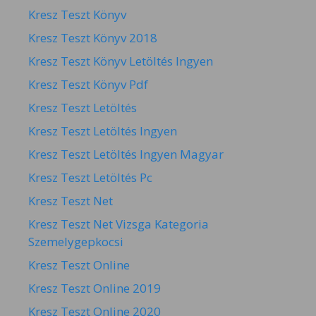
Kresz Teszt Könyv
Kresz Teszt Könyv 2018
Kresz Teszt Könyv Letöltés Ingyen
Kresz Teszt Könyv Pdf
Kresz Teszt Letöltés
Kresz Teszt Letöltés Ingyen
Kresz Teszt Letöltés Ingyen Magyar
Kresz Teszt Letöltés Pc
Kresz Teszt Net
Kresz Teszt Net Vizsga Kategoria
Szemelygepkocsi
Kresz Teszt Online
Kresz Teszt Online 2019
Kresz Teszt Online 2020