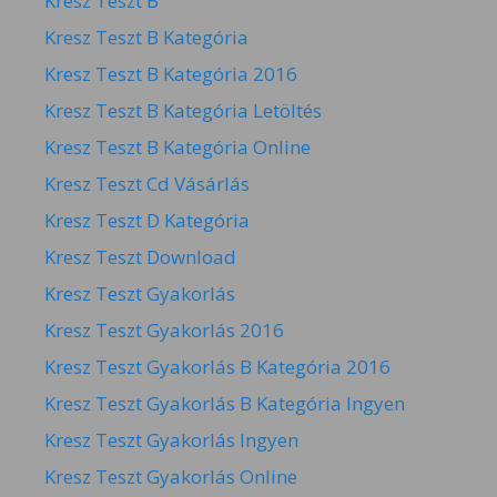
Kresz Teszt B
Kresz Teszt B Kategória
Kresz Teszt B Kategória 2016
Kresz Teszt B Kategória Letöltés
Kresz Teszt B Kategória Online
Kresz Teszt Cd Vásárlás
Kresz Teszt D Kategória
Kresz Teszt Download
Kresz Teszt Gyakorlás
Kresz Teszt Gyakorlás 2016
Kresz Teszt Gyakorlás B Kategória 2016
Kresz Teszt Gyakorlás B Kategória Ingyen
Kresz Teszt Gyakorlás Ingyen
Kresz Teszt Gyakorlás Online