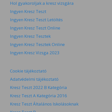
Hol gyakoroljak a kresz vizsgára
Ingyen Kresz Teszt
Ingyen Kresz Teszt Letöltés
Ingyen Kresz Teszt Online
Ingyen Kresz Tesztek
Ingyen Kresz Tesztek Online
Ingyen Kresz Vizsga 2023
Cookie tájékoztató
Adatvédelmi tájékoztató
Kresz Teszt 2022 B Kategória
Kresz Teszt A Kategória 2016
Kresz Teszt Általános Iskolásoknak