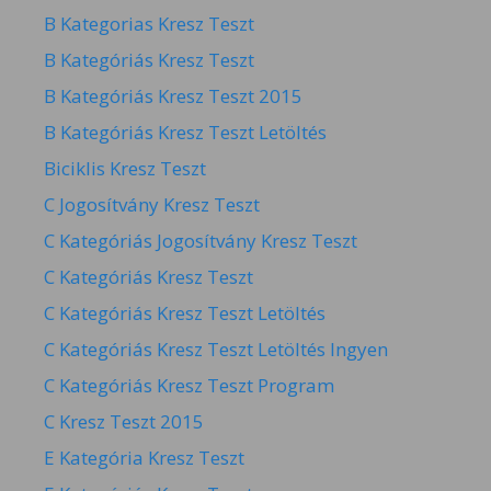
B Kategorias Kresz Teszt
B Kategóriás Kresz Teszt
B Kategóriás Kresz Teszt 2015
B Kategóriás Kresz Teszt Letöltés
Biciklis Kresz Teszt
C Jogosítvány Kresz Teszt
C Kategóriás Jogosítvány Kresz Teszt
C Kategóriás Kresz Teszt
C Kategóriás Kresz Teszt Letöltés
C Kategóriás Kresz Teszt Letöltés Ingyen
C Kategóriás Kresz Teszt Program
C Kresz Teszt 2015
E Kategória Kresz Teszt