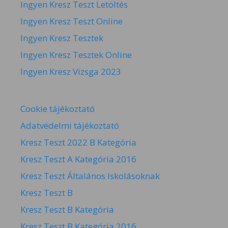
Ingyen Kresz Teszt Letöltés
Ingyen Kresz Teszt Online
Ingyen Kresz Tesztek
Ingyen Kresz Tesztek Online
Ingyen Kresz Vizsga 2023
Cookie tájékoztató
Adatvédelmi tájékoztató
Kresz Teszt 2022 B Kategória
Kresz Teszt A Kategória 2016
Kresz Teszt Általános Iskolásoknak
Kresz Teszt B
Kresz Teszt B Kategória
Kresz Teszt B Kategória 2016