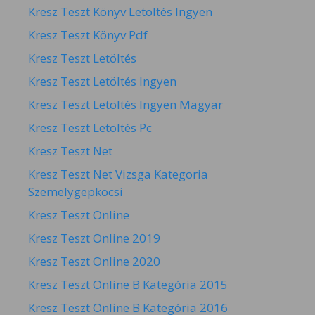
Kresz Teszt Könyv Letöltés Ingyen
Kresz Teszt Könyv Pdf
Kresz Teszt Letöltés
Kresz Teszt Letöltés Ingyen
Kresz Teszt Letöltés Ingyen Magyar
Kresz Teszt Letöltés Pc
Kresz Teszt Net
Kresz Teszt Net Vizsga Kategoria
Szemelygepkocsi
Kresz Teszt Online
Kresz Teszt Online 2019
Kresz Teszt Online 2020
Kresz Teszt Online B Kategória 2015
Kresz Teszt Online B Kategória 2016