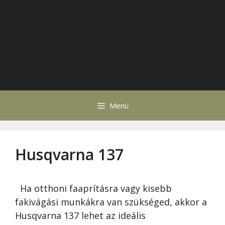
Menü
Husqvarna 137
Ha otthoni faaprításra vagy kisebb
fakivágási munkákra van szükséged, akkor a
Husqvarna 137 lehet az ideális