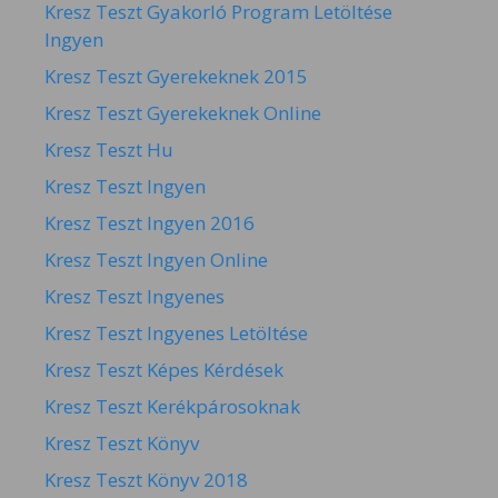
Kresz Teszt Gyakorló Program Letöltése
Ingyen
Kresz Teszt Gyerekeknek 2015
Kresz Teszt Gyerekeknek Online
Kresz Teszt Hu
Kresz Teszt Ingyen
Kresz Teszt Ingyen 2016
Kresz Teszt Ingyen Online
Kresz Teszt Ingyenes
Kresz Teszt Ingyenes Letöltése
Kresz Teszt Képes Kérdések
Kresz Teszt Kerékpárosoknak
Kresz Teszt Könyv
Kresz Teszt Könyv 2018