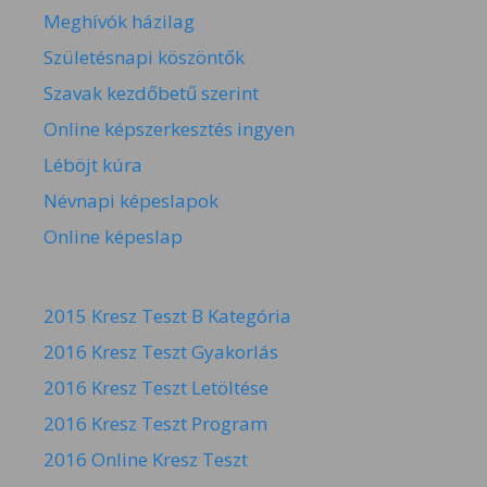
Meghívók házilag
Születésnapi köszöntők
Szavak kezdőbetű szerint
Online képszerkesztés ingyen
Léböjt kúra
Névnapi képeslapok
Online képeslap
2015 Kresz Teszt B Kategória
2016 Kresz Teszt Gyakorlás
2016 Kresz Teszt Letöltése
2016 Kresz Teszt Program
2016 Online Kresz Teszt