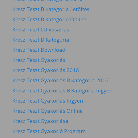
Kresz Teszt B Kategória Letöltés
Kresz Teszt B Kategória Online
Kresz Teszt Cd Vásárlás
Kresz Teszt D Kategória
Kresz Teszt Download
Kresz Teszt Gyakorlás
Kresz Teszt Gyakorlás 2016
Kresz Teszt Gyakorlás B Kategória 2016
Kresz Teszt Gyakorlás B Kategória Ingyen
Kresz Teszt Gyakorlás Ingyen
Kresz Teszt Gyakorlás Online
Kresz Teszt Gyakorlása
Kresz Teszt Gyakorló Program