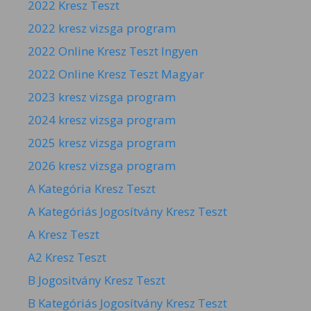
2022 Kresz Teszt
2022 kresz vizsga program
2022 Online Kresz Teszt Ingyen
2022 Online Kresz Teszt Magyar
2023 kresz vizsga program
2024 kresz vizsga program
2025 kresz vizsga program
2026 kresz vizsga program
A Kategória Kresz Teszt
A Kategóriás Jogosítvány Kresz Teszt
A Kresz Teszt
A2 Kresz Teszt
B Jogositvány Kresz Teszt
B Kategóriás Jogosítvány Kresz Teszt