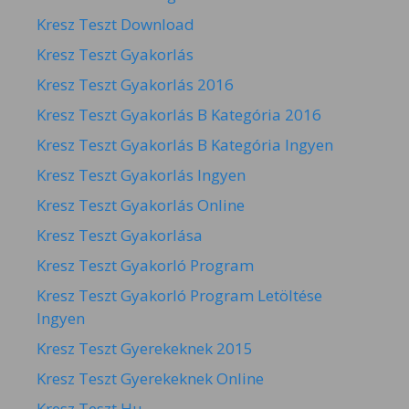
Kresz Teszt Download
Kresz Teszt Gyakorlás
Kresz Teszt Gyakorlás 2016
Kresz Teszt Gyakorlás B Kategória 2016
Kresz Teszt Gyakorlás B Kategória Ingyen
Kresz Teszt Gyakorlás Ingyen
Kresz Teszt Gyakorlás Online
Kresz Teszt Gyakorlása
Kresz Teszt Gyakorló Program
Kresz Teszt Gyakorló Program Letöltése
Ingyen
Kresz Teszt Gyerekeknek 2015
Kresz Teszt Gyerekeknek Online
Kresz Teszt Hu