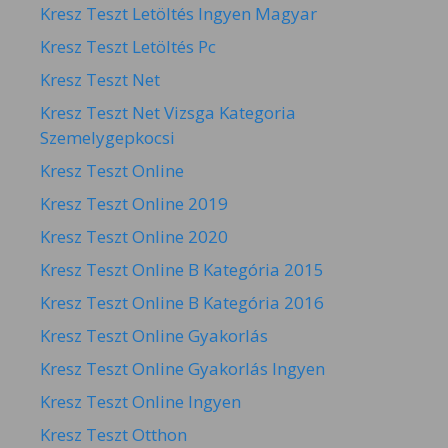
Kresz Teszt Letöltés Ingyen Magyar
Kresz Teszt Letöltés Pc
Kresz Teszt Net
Kresz Teszt Net Vizsga Kategoria
Szemelygepkocsi
Kresz Teszt Online
Kresz Teszt Online 2019
Kresz Teszt Online 2020
Kresz Teszt Online B Kategória 2015
Kresz Teszt Online B Kategória 2016
Kresz Teszt Online Gyakorlás
Kresz Teszt Online Gyakorlás Ingyen
Kresz Teszt Online Ingyen
Kresz Teszt Otthon