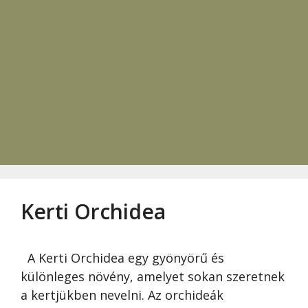
Kerti Orchidea
A Kerti Orchidea egy gyönyörű és
különleges növény, amelyet sokan szeretnek
a kertjükben nevelni. Az orchideák