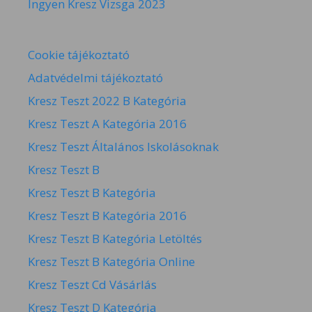
Ingyen Kresz Vizsga 2023
Cookie tájékoztató
Adatvédelmi tájékoztató
Kresz Teszt 2022 B Kategória
Kresz Teszt A Kategória 2016
Kresz Teszt Általános Iskolásoknak
Kresz Teszt B
Kresz Teszt B Kategória
Kresz Teszt B Kategória 2016
Kresz Teszt B Kategória Letöltés
Kresz Teszt B Kategória Online
Kresz Teszt Cd Vásárlás
Kresz Teszt D Kategória