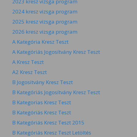
2023 kresz vizsga program
2024 kresz vizsga program
2025 kresz vizsga program
2026 kresz vizsga program
A Kategória Kresz Teszt
A Kategóriás Jogosítvány Kresz Teszt
A Kresz Teszt
A2 Kresz Teszt
B Jogositvány Kresz Teszt
B Kategóriás Jogosítvány Kresz Teszt
B Kategorias Kresz Teszt
B Kategóriás Kresz Teszt
B Kategóriás Kresz Teszt 2015
B Kategóriás Kresz Teszt Letöltés