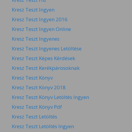
Kresz Teszt Ingyen
Kresz Teszt Ingyen 2016
Kresz Teszt Ingyen Online
Kresz Teszt Ingyenes
Kresz Teszt Ingyenes Letöltése
Kresz Teszt Képes Kérdések
Kresz Teszt Kerékpárosoknak
Kresz Teszt Könyv
Kresz Teszt Könyv 2018
Kresz Teszt Könyv Letöltés Ingyen
Kresz Teszt Könyv Pdf
Kresz Teszt Letöltés
Kresz Teszt Letöltés Ingyen