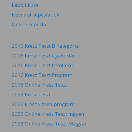
Léböjt kúra
Névnapi képeslapok
Online képeslap
2015 Kresz Teszt B Kategória
2016 Kresz Teszt Gyakorlás
2016 Kresz Teszt Letöltése
2016 Kresz Teszt Program
2016 Online Kresz Teszt
2022 Kresz Teszt
2022 kresz vizsga program
2022 Online Kresz Teszt Ingyen
2022 Online Kresz Teszt Magyar