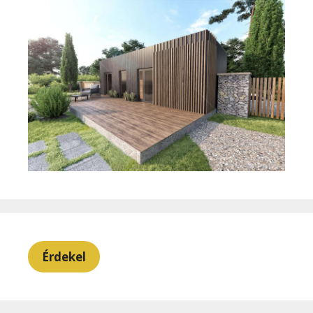
Érdekel