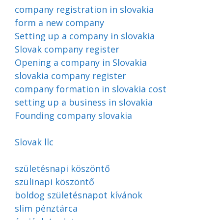
company registration in slovakia
form a new company
Setting up a company in slovakia
Slovak company register
Opening a company in Slovakia
slovakia company register
company formation in slovakia cost
setting up a business in slovakia
Founding company slovakia
Slovak llc
születésnapi köszöntő
szülinapi köszöntő
boldog születésnapot kívánok
slim pénztárca