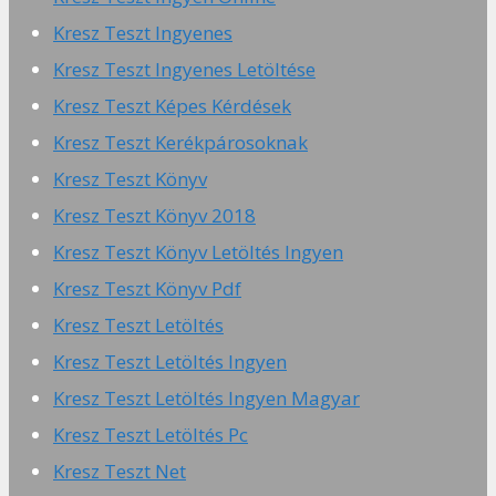
Kresz Teszt Ingyenes
Kresz Teszt Ingyenes Letöltése
Kresz Teszt Képes Kérdések
Kresz Teszt Kerékpárosoknak
Kresz Teszt Könyv
Kresz Teszt Könyv 2018
Kresz Teszt Könyv Letöltés Ingyen
Kresz Teszt Könyv Pdf
Kresz Teszt Letöltés
Kresz Teszt Letöltés Ingyen
Kresz Teszt Letöltés Ingyen Magyar
Kresz Teszt Letöltés Pc
Kresz Teszt Net