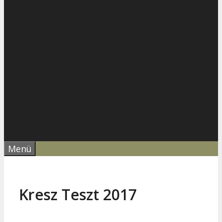
Menü
Kresz Teszt 2017