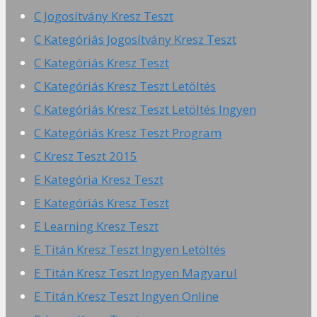
C Jogosítvány Kresz Teszt
C Kategóriás Jogosítvány Kresz Teszt
C Kategóriás Kresz Teszt
C Kategóriás Kresz Teszt Letöltés
C Kategóriás Kresz Teszt Letöltés Ingyen
C Kategóriás Kresz Teszt Program
C Kresz Teszt 2015
E Kategória Kresz Teszt
E Kategóriás Kresz Teszt
E Learning Kresz Teszt
E Titán Kresz Teszt Ingyen Letöltés
E Titán Kresz Teszt Ingyen Magyarul
E Titán Kresz Teszt Ingyen Online