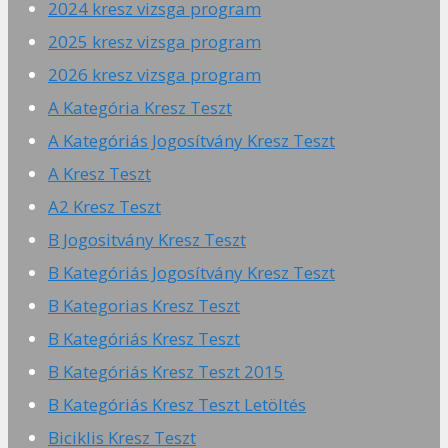
2024 kresz vizsga program
2025 kresz vizsga program
2026 kresz vizsga program
A Kategória Kresz Teszt
A Kategóriás Jogosítvány Kresz Teszt
A Kresz Teszt
A2 Kresz Teszt
B Jogositvány Kresz Teszt
B Kategóriás Jogosítvány Kresz Teszt
B Kategorias Kresz Teszt
B Kategóriás Kresz Teszt
B Kategóriás Kresz Teszt 2015
B Kategóriás Kresz Teszt Letöltés
Biciklis Kresz Teszt