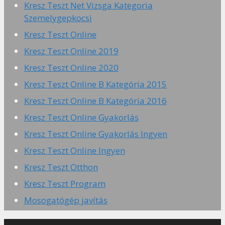
Kresz Teszt Net Vizsga Kategoria
Szemelygepkocsi
Kresz Teszt Online
Kresz Teszt Online 2019
Kresz Teszt Online 2020
Kresz Teszt Online B Kategória 2015
Kresz Teszt Online B Kategória 2016
Kresz Teszt Online Gyakorlás
Kresz Teszt Online Gyakorlás Ingyen
Kresz Teszt Online Ingyen
Kresz Teszt Otthon
Kresz Teszt Program
Mosogatógép javítás