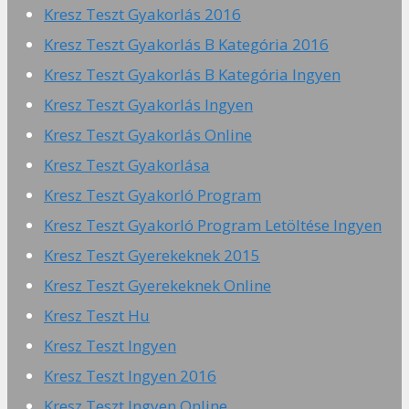
Kresz Teszt Gyakorlás 2016
Kresz Teszt Gyakorlás B Kategória 2016
Kresz Teszt Gyakorlás B Kategória Ingyen
Kresz Teszt Gyakorlás Ingyen
Kresz Teszt Gyakorlás Online
Kresz Teszt Gyakorlása
Kresz Teszt Gyakorló Program
Kresz Teszt Gyakorló Program Letöltése Ingyen
Kresz Teszt Gyerekeknek 2015
Kresz Teszt Gyerekeknek Online
Kresz Teszt Hu
Kresz Teszt Ingyen
Kresz Teszt Ingyen 2016
Kresz Teszt Ingyen Online