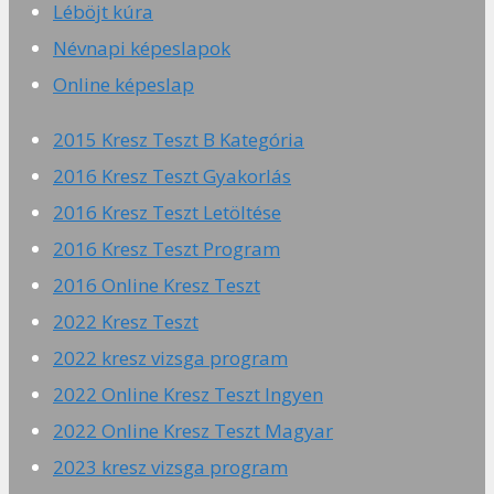
Léböjt kúra
Névnapi képeslapok
Online képeslap
2015 Kresz Teszt B Kategória
2016 Kresz Teszt Gyakorlás
2016 Kresz Teszt Letöltése
2016 Kresz Teszt Program
2016 Online Kresz Teszt
2022 Kresz Teszt
2022 kresz vizsga program
2022 Online Kresz Teszt Ingyen
2022 Online Kresz Teszt Magyar
2023 kresz vizsga program