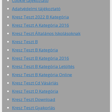
Cookie tájékoztató
Adatvédelmi tájékoztató
Kresz Teszt 2022 B Kategória
Kresz Teszt A Kategória 2016
Kresz Teszt Általános Iskolásoknak
Kresz Teszt B
Kresz Teszt B Kategória
Kresz Teszt B Kategória 2016
Kresz Teszt B Kategória Letöltés
Kresz Teszt B Kategória Online
Kresz Teszt Cd Vásárlás
Kresz Teszt D Kategória
Kresz Teszt Download
Kresz Teszt Gyakorlás