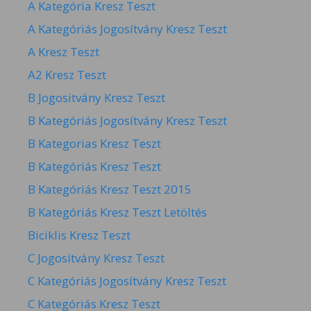
A Kategória Kresz Teszt
A Kategóriás Jogosítvány Kresz Teszt
A Kresz Teszt
A2 Kresz Teszt
B Jogositvány Kresz Teszt
B Kategóriás Jogosítvány Kresz Teszt
B Kategorias Kresz Teszt
B Kategóriás Kresz Teszt
B Kategóriás Kresz Teszt 2015
B Kategóriás Kresz Teszt Letöltés
Biciklis Kresz Teszt
C Jogosítvány Kresz Teszt
C Kategóriás Jogosítvány Kresz Teszt
C Kategóriás Kresz Teszt