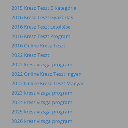
2015 Kresz Teszt B Kategória
2016 Kresz Teszt Gyakorlás
2016 Kresz Teszt Letöltése
2016 Kresz Teszt Program
2016 Online Kresz Teszt
2022 Kresz Teszt
2022 kresz vizsga program
2022 Online Kresz Teszt Ingyen
2022 Online Kresz Teszt Magyar
2023 kresz vizsga program
2024 kresz vizsga program
2025 kresz vizsga program
2026 kresz vizsga program