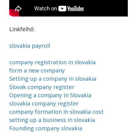
Linkfelhő:
slovakia payroll
company registration in slovakia
form a new company
Setting up a company in slovakia
Slovak company register
Opening a company in Slovakia
slovakia company register
company formation in slovakia cost
setting up a business in slovakia
Founding company slovakia