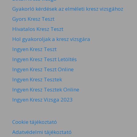
Gyakorló kérdések az elméleti kresz vizsgához
Gyors Kresz Teszt
Hivatalos Kresz Teszt
Hol gyakoroljak a kresz vizsgára
Ingyen Kresz Teszt
Ingyen Kresz Teszt Letöltés
Ingyen Kresz Teszt Online
Ingyen Kresz Tesztek
Ingyen Kresz Tesztek Online
Ingyen Kresz Vizsga 2023
Cookie tájékoztató
Adatvédelmi tájékoztató