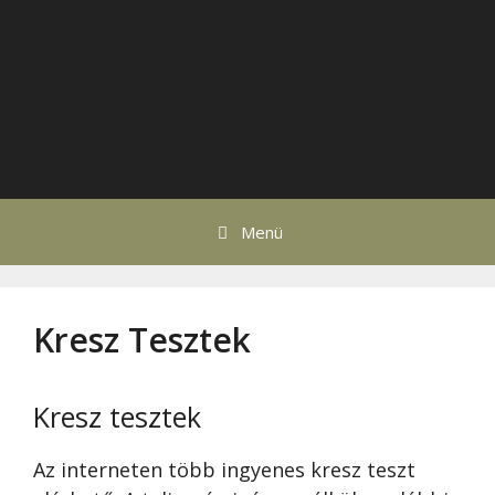
Menü
Kresz Tesztek
Kresz tesztek
Az interneten több ingyenes kresz teszt