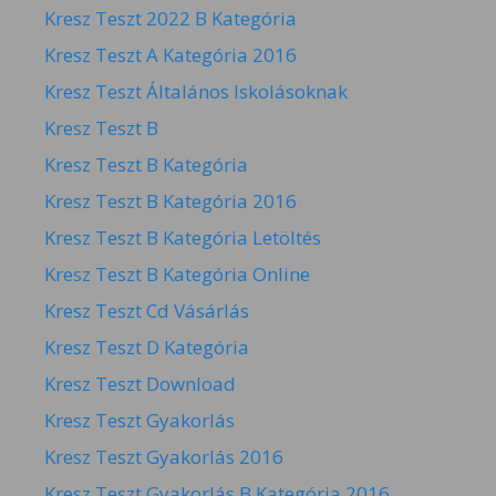
Kresz Teszt 2022 B Kategória
Kresz Teszt A Kategória 2016
Kresz Teszt Általános Iskolásoknak
Kresz Teszt B
Kresz Teszt B Kategória
Kresz Teszt B Kategória 2016
Kresz Teszt B Kategória Letöltés
Kresz Teszt B Kategória Online
Kresz Teszt Cd Vásárlás
Kresz Teszt D Kategória
Kresz Teszt Download
Kresz Teszt Gyakorlás
Kresz Teszt Gyakorlás 2016
Kresz Teszt Gyakorlás B Kategória 2016