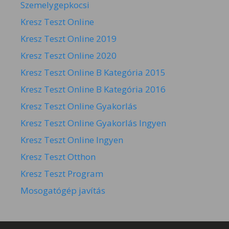
Szemelygepkocsi
Kresz Teszt Online
Kresz Teszt Online 2019
Kresz Teszt Online 2020
Kresz Teszt Online B Kategória 2015
Kresz Teszt Online B Kategória 2016
Kresz Teszt Online Gyakorlás
Kresz Teszt Online Gyakorlás Ingyen
Kresz Teszt Online Ingyen
Kresz Teszt Otthon
Kresz Teszt Program
Mosogatógép javítás