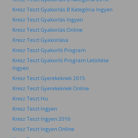
Kresz Teszt Gyakorlás B Kategória Ingyen
Kresz Teszt Gyakorlás Ingyen
Kresz Teszt Gyakorlás Online
Kresz Teszt Gyakorlása
Kresz Teszt Gyakorló Program
Kresz Teszt Gyakorló Program Letöltése
Ingyen
Kresz Teszt Gyerekeknek 2015
Kresz Teszt Gyerekeknek Online
Kresz Teszt Hu
Kresz Teszt Ingyen
Kresz Teszt Ingyen 2016
Kresz Teszt Ingyen Online