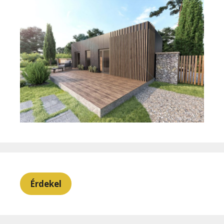
Érdekel