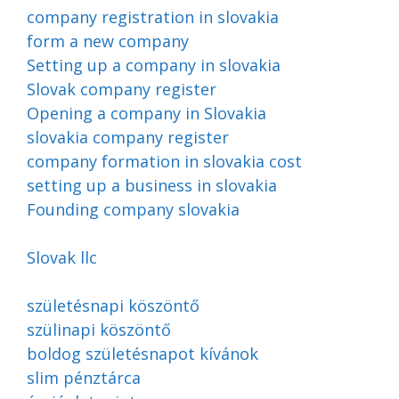
company registration in slovakia
form a new company
Setting up a company in slovakia
Slovak company register
Opening a company in Slovakia
slovakia company register
company formation in slovakia cost
setting up a business in slovakia
Founding company slovakia
Slovak llc
születésnapi köszöntő
szülinapi köszöntő
boldog születésnapot kívánok
slim pénztárca