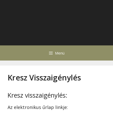
Menü
Kresz Visszaigénylés
Kresz visszaigénylés:
Az elektronikus űrlap linkje: