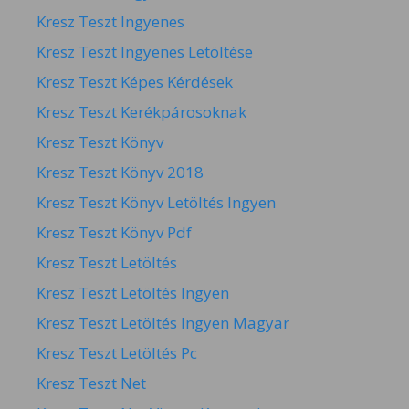
Kresz Teszt Ingyenes
Kresz Teszt Ingyenes Letöltése
Kresz Teszt Képes Kérdések
Kresz Teszt Kerékpárosoknak
Kresz Teszt Könyv
Kresz Teszt Könyv 2018
Kresz Teszt Könyv Letöltés Ingyen
Kresz Teszt Könyv Pdf
Kresz Teszt Letöltés
Kresz Teszt Letöltés Ingyen
Kresz Teszt Letöltés Ingyen Magyar
Kresz Teszt Letöltés Pc
Kresz Teszt Net