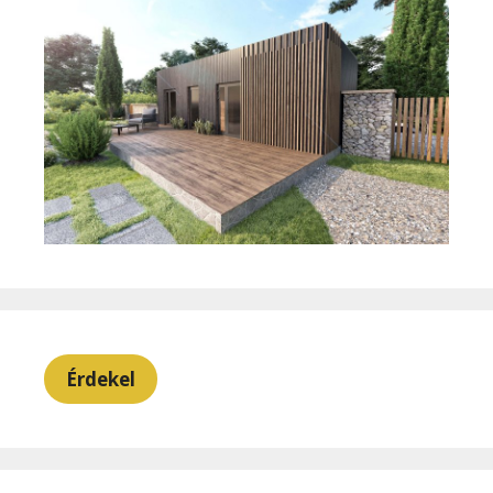
Érdekel