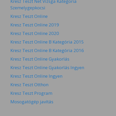
Kresz Teszt Net Vizsga Kategoria
Szemelygepkocsi
Kresz Teszt Online
Kresz Teszt Online 2019
Kresz Teszt Online 2020
Kresz Teszt Online B Kategória 2015
Kresz Teszt Online B Kategória 2016
Kresz Teszt Online Gyakorlás
Kresz Teszt Online Gyakorlás Ingyen
Kresz Teszt Online Ingyen
Kresz Teszt Otthon
Kresz Teszt Program
Mosogatógép javítás