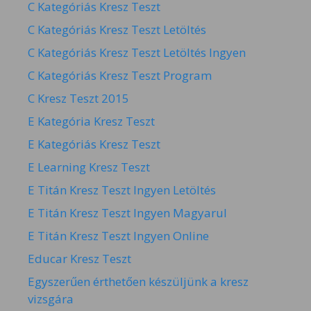
C Kategóriás Kresz Teszt
C Kategóriás Kresz Teszt Letöltés
C Kategóriás Kresz Teszt Letöltés Ingyen
C Kategóriás Kresz Teszt Program
C Kresz Teszt 2015
E Kategória Kresz Teszt
E Kategóriás Kresz Teszt
E Learning Kresz Teszt
E Titán Kresz Teszt Ingyen Letöltés
E Titán Kresz Teszt Ingyen Magyarul
E Titán Kresz Teszt Ingyen Online
Educar Kresz Teszt
Egyszerűen érthetően készüljünk a kresz
vizsgára