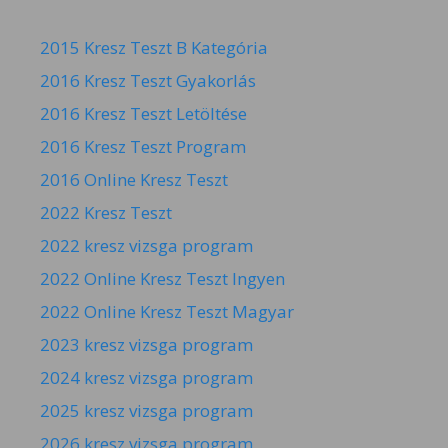
2015 Kresz Teszt B Kategória
2016 Kresz Teszt Gyakorlás
2016 Kresz Teszt Letöltése
2016 Kresz Teszt Program
2016 Online Kresz Teszt
2022 Kresz Teszt
2022 kresz vizsga program
2022 Online Kresz Teszt Ingyen
2022 Online Kresz Teszt Magyar
2023 kresz vizsga program
2024 kresz vizsga program
2025 kresz vizsga program
2026 kresz vizsga program