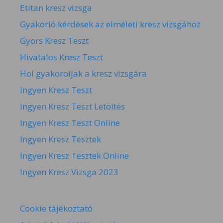
Etitan kresz vizsga
Gyakorló kérdések az elméleti kresz vizsgához
Gyors Kresz Teszt
Hivatalos Kresz Teszt
Hol gyakoroljak a kresz vizsgára
Ingyen Kresz Teszt
Ingyen Kresz Teszt Letöltés
Ingyen Kresz Teszt Online
Ingyen Kresz Tesztek
Ingyen Kresz Tesztek Online
Ingyen Kresz Vizsga 2023
Cookie tájékoztató