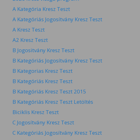
A Kategória Kresz Teszt
A Kategóriás Jogosítvány Kresz Teszt
A Kresz Teszt
A2 Kresz Teszt
B Jogositvány Kresz Teszt
B Kategóriás Jogosítvány Kresz Teszt
B Kategorias Kresz Teszt
B Kategóriás Kresz Teszt
B Kategóriás Kresz Teszt 2015
B Kategóriás Kresz Teszt Letöltés
Biciklis Kresz Teszt
C Jogosítvány Kresz Teszt
C Kategóriás Jogosítvány Kresz Teszt