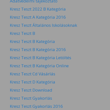
Adatvédelmi tájékoztató
Kresz Teszt 2022 B Kategória
Kresz Teszt A Kategória 2016
Kresz Teszt Általános Iskolásoknak
Kresz Teszt B
Kresz Teszt B Kategória
Kresz Teszt B Kategória 2016
Kresz Teszt B Kategória Letöltés
Kresz Teszt B Kategória Online
Kresz Teszt Cd Vásárlás
Kresz Teszt D Kategória
Kresz Teszt Download
Kresz Teszt Gyakorlás
Kresz Teszt Gyakorlás 2016