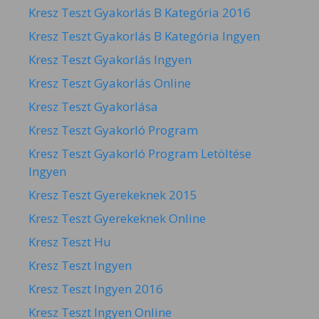
Kresz Teszt Gyakorlás B Kategória 2016
Kresz Teszt Gyakorlás B Kategória Ingyen
Kresz Teszt Gyakorlás Ingyen
Kresz Teszt Gyakorlás Online
Kresz Teszt Gyakorlása
Kresz Teszt Gyakorló Program
Kresz Teszt Gyakorló Program Letöltése
Ingyen
Kresz Teszt Gyerekeknek 2015
Kresz Teszt Gyerekeknek Online
Kresz Teszt Hu
Kresz Teszt Ingyen
Kresz Teszt Ingyen 2016
Kresz Teszt Ingyen Online