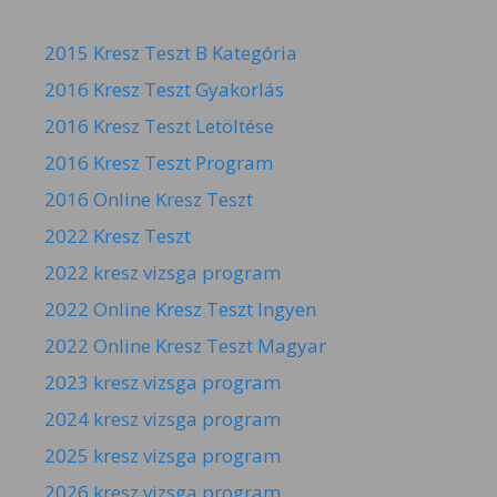
2015 Kresz Teszt B Kategória
2016 Kresz Teszt Gyakorlás
2016 Kresz Teszt Letöltése
2016 Kresz Teszt Program
2016 Online Kresz Teszt
2022 Kresz Teszt
2022 kresz vizsga program
2022 Online Kresz Teszt Ingyen
2022 Online Kresz Teszt Magyar
2023 kresz vizsga program
2024 kresz vizsga program
2025 kresz vizsga program
2026 kresz vizsga program