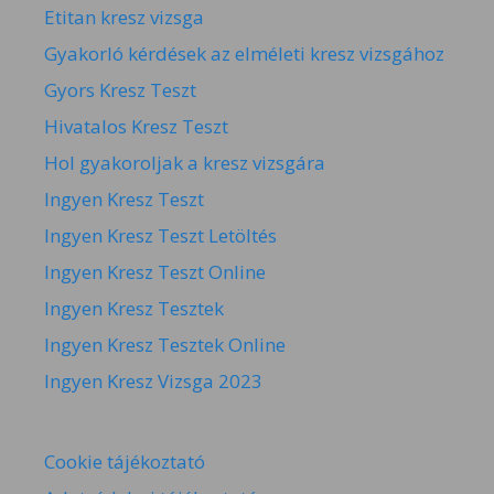
Etitan kresz vizsga
Gyakorló kérdések az elméleti kresz vizsgához
Gyors Kresz Teszt
Hivatalos Kresz Teszt
Hol gyakoroljak a kresz vizsgára
Ingyen Kresz Teszt
Ingyen Kresz Teszt Letöltés
Ingyen Kresz Teszt Online
Ingyen Kresz Tesztek
Ingyen Kresz Tesztek Online
Ingyen Kresz Vizsga 2023
Cookie tájékoztató