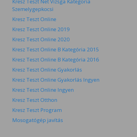
Kresz Teszt Net Vizsga Kategoria
Szemelygepkocsi
Kresz Teszt Online
Kresz Teszt Online 2019
Kresz Teszt Online 2020
Kresz Teszt Online B Kategória 2015
Kresz Teszt Online B Kategória 2016
Kresz Teszt Online Gyakorlás
Kresz Teszt Online Gyakorlás Ingyen
Kresz Teszt Online Ingyen
Kresz Teszt Otthon
Kresz Teszt Program
Mosogatógép javítás