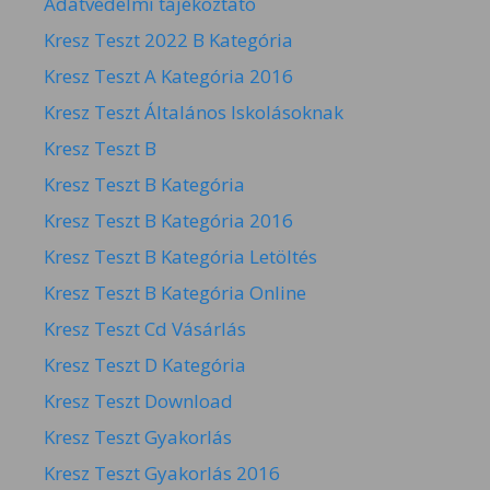
Adatvédelmi tájékoztató
Kresz Teszt 2022 B Kategória
Kresz Teszt A Kategória 2016
Kresz Teszt Általános Iskolásoknak
Kresz Teszt B
Kresz Teszt B Kategória
Kresz Teszt B Kategória 2016
Kresz Teszt B Kategória Letöltés
Kresz Teszt B Kategória Online
Kresz Teszt Cd Vásárlás
Kresz Teszt D Kategória
Kresz Teszt Download
Kresz Teszt Gyakorlás
Kresz Teszt Gyakorlás 2016