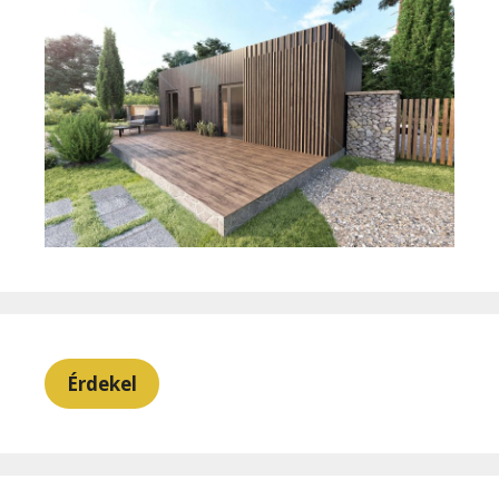
Érdekel