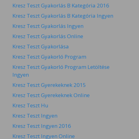
Kresz Teszt Gyakorlás B Kategória 2016
Kresz Teszt Gyakorlás B Kategória Ingyen
Kresz Teszt Gyakorlás Ingyen
Kresz Teszt Gyakorlás Online
Kresz Teszt Gyakorlása
Kresz Teszt Gyakorló Program
Kresz Teszt Gyakorló Program Letöltése
Ingyen
Kresz Teszt Gyerekeknek 2015
Kresz Teszt Gyerekeknek Online
Kresz Teszt Hu
Kresz Teszt Ingyen
Kresz Teszt Ingyen 2016
Kresz Teszt Ingyen Online