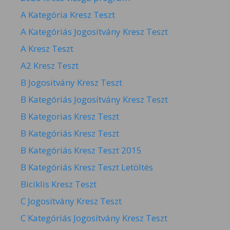
A Kategória Kresz Teszt
A Kategóriás Jogosítvány Kresz Teszt
A Kresz Teszt
A2 Kresz Teszt
B Jogositvány Kresz Teszt
B Kategóriás Jogosítvány Kresz Teszt
B Kategorias Kresz Teszt
B Kategóriás Kresz Teszt
B Kategóriás Kresz Teszt 2015
B Kategóriás Kresz Teszt Letöltés
Biciklis Kresz Teszt
C Jogosítvány Kresz Teszt
C Kategóriás Jogosítvány Kresz Teszt