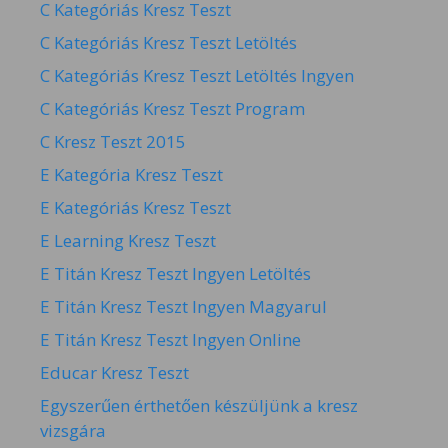
C Kategóriás Kresz Teszt
C Kategóriás Kresz Teszt Letöltés
C Kategóriás Kresz Teszt Letöltés Ingyen
C Kategóriás Kresz Teszt Program
C Kresz Teszt 2015
E Kategória Kresz Teszt
E Kategóriás Kresz Teszt
E Learning Kresz Teszt
E Titán Kresz Teszt Ingyen Letöltés
E Titán Kresz Teszt Ingyen Magyarul
E Titán Kresz Teszt Ingyen Online
Educar Kresz Teszt
Egyszerűen érthetően készüljünk a kresz
vizsgára