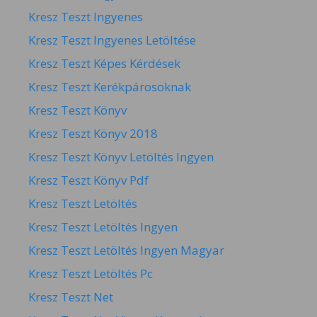
Kresz Teszt Ingyenes
Kresz Teszt Ingyenes Letöltése
Kresz Teszt Képes Kérdések
Kresz Teszt Kerékpárosoknak
Kresz Teszt Könyv
Kresz Teszt Könyv 2018
Kresz Teszt Könyv Letöltés Ingyen
Kresz Teszt Könyv Pdf
Kresz Teszt Letöltés
Kresz Teszt Letöltés Ingyen
Kresz Teszt Letöltés Ingyen Magyar
Kresz Teszt Letöltés Pc
Kresz Teszt Net