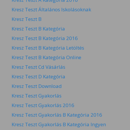
Kresz Teszt Általános Iskolásoknak
Kresz Teszt B
Kresz Teszt B Kategória
Kresz Teszt B Kategória 2016
Kresz Teszt B Kategória Letöltés
Kresz Teszt B Kategória Online
Kresz Teszt Cd Vásárlás
Kresz Teszt D Kategória
Kresz Teszt Download
Kresz Teszt Gyakorlás
Kresz Teszt Gyakorlás 2016
Kresz Teszt Gyakorlás B Kategória 2016
Kresz Teszt Gyakorlás B Kategória Ingyen