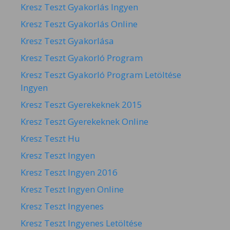
Kresz Teszt Gyakorlás Ingyen
Kresz Teszt Gyakorlás Online
Kresz Teszt Gyakorlása
Kresz Teszt Gyakorló Program
Kresz Teszt Gyakorló Program Letöltése
Ingyen
Kresz Teszt Gyerekeknek 2015
Kresz Teszt Gyerekeknek Online
Kresz Teszt Hu
Kresz Teszt Ingyen
Kresz Teszt Ingyen 2016
Kresz Teszt Ingyen Online
Kresz Teszt Ingyenes
Kresz Teszt Ingyenes Letöltése