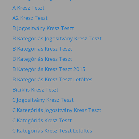
A Kresz Teszt
A2 Kresz Teszt
B Jogositvány Kresz Teszt
B Kategóriás Jogosítvány Kresz Teszt
B Kategorias Kresz Teszt
B Kategóriás Kresz Teszt
B Kategóriás Kresz Teszt 2015
B Kategóriás Kresz Teszt Letöltés
Biciklis Kresz Teszt
C Jogosítvány Kresz Teszt
C Kategóriás Jogosítvány Kresz Teszt
C Kategóriás Kresz Teszt
C Kategóriás Kresz Teszt Letöltés