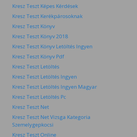
Kresz Teszt Képes Kérdések
Kresz Teszt Kerékpárosoknak
Kresz Teszt Könyv
Kresz Teszt Könyv 2018
Kresz Teszt Könyv Letöltés Ingyen
Kresz Teszt Könyv Pdf
Kresz Teszt Letöltés
Kresz Teszt Letöltés Ingyen
Kresz Teszt Letöltés Ingyen Magyar
Kresz Teszt Letöltés Pc
Kresz Teszt Net
Kresz Teszt Net Vizsga Kategoria
Szemelygepkocsi
Kresz Teszt Online