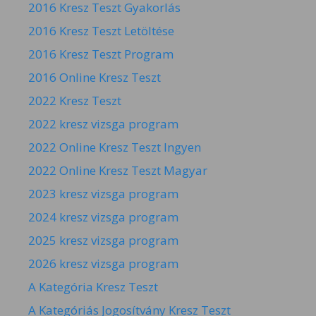
2016 Kresz Teszt Gyakorlás
2016 Kresz Teszt Letöltése
2016 Kresz Teszt Program
2016 Online Kresz Teszt
2022 Kresz Teszt
2022 kresz vizsga program
2022 Online Kresz Teszt Ingyen
2022 Online Kresz Teszt Magyar
2023 kresz vizsga program
2024 kresz vizsga program
2025 kresz vizsga program
2026 kresz vizsga program
A Kategória Kresz Teszt
A Kategóriás Jogosítvány Kresz Teszt