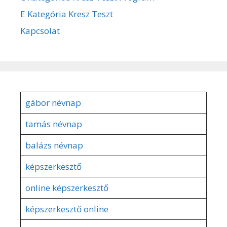
E Kategória Kresz Teszt
Kapcsolat
gábor névnap
tamás névnap
balázs névnap
képszerkesztő
online képszerkesztő
képszerkesztő online