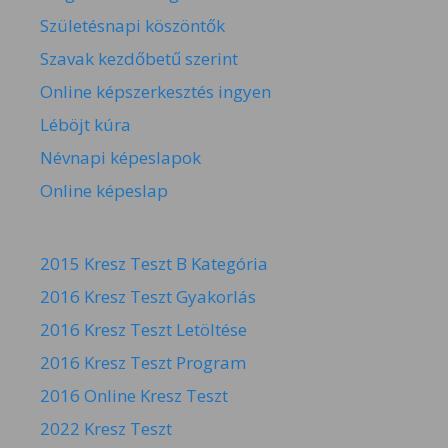
Születésnapi köszöntők
Szavak kezdőbetű szerint
Online képszerkesztés ingyen
Léböjt kúra
Névnapi képeslapok
Online képeslap
2015 Kresz Teszt B Kategória
2016 Kresz Teszt Gyakorlás
2016 Kresz Teszt Letöltése
2016 Kresz Teszt Program
2016 Online Kresz Teszt
2022 Kresz Teszt