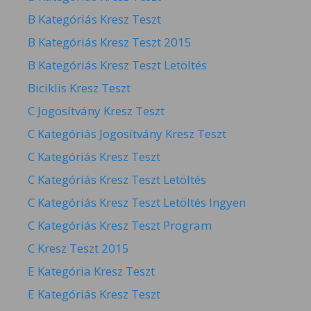
B Kategóriás Kresz Teszt
B Kategóriás Kresz Teszt 2015
B Kategóriás Kresz Teszt Letöltés
Biciklis Kresz Teszt
C Jogosítvány Kresz Teszt
C Kategóriás Jogosítvány Kresz Teszt
C Kategóriás Kresz Teszt
C Kategóriás Kresz Teszt Letöltés
C Kategóriás Kresz Teszt Letöltés Ingyen
C Kategóriás Kresz Teszt Program
C Kresz Teszt 2015
E Kategória Kresz Teszt
E Kategóriás Kresz Teszt