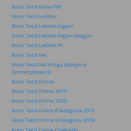
Kresz Teszt Könyv Pdf
Kresz Teszt Letöltés
Kresz Teszt Letöltés Ingyen
Kresz Teszt Letöltés Ingyen Magyar
Kresz Teszt Letöltés Pc
Kresz Teszt Net
Kresz Teszt Net Vizsga Kategoria
Szemelygepkocsi
Kresz Teszt Online
Kresz Teszt Online 2019
Kresz Teszt Online 2020
Kresz Teszt Online B Kategória 2015
Kresz Teszt Online B Kategória 2016
Kresz Teszt Online Gyakorlás