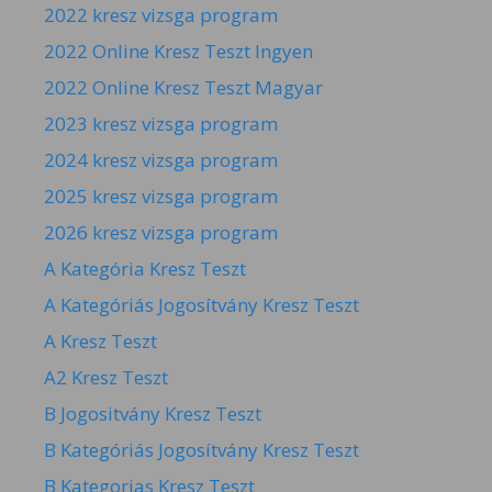
2022 kresz vizsga program
2022 Online Kresz Teszt Ingyen
2022 Online Kresz Teszt Magyar
2023 kresz vizsga program
2024 kresz vizsga program
2025 kresz vizsga program
2026 kresz vizsga program
A Kategória Kresz Teszt
A Kategóriás Jogosítvány Kresz Teszt
A Kresz Teszt
A2 Kresz Teszt
B Jogositvány Kresz Teszt
B Kategóriás Jogosítvány Kresz Teszt
B Kategorias Kresz Teszt