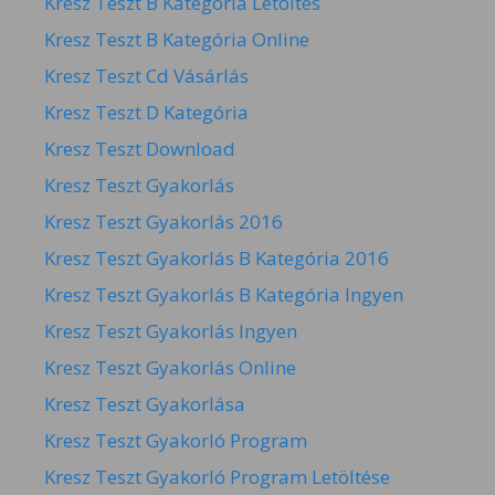
Kresz Teszt B Kategória Letöltés
Kresz Teszt B Kategória Online
Kresz Teszt Cd Vásárlás
Kresz Teszt D Kategória
Kresz Teszt Download
Kresz Teszt Gyakorlás
Kresz Teszt Gyakorlás 2016
Kresz Teszt Gyakorlás B Kategória 2016
Kresz Teszt Gyakorlás B Kategória Ingyen
Kresz Teszt Gyakorlás Ingyen
Kresz Teszt Gyakorlás Online
Kresz Teszt Gyakorlása
Kresz Teszt Gyakorló Program
Kresz Teszt Gyakorló Program Letöltése