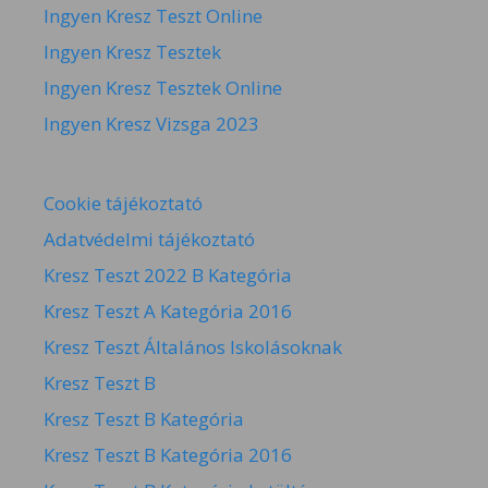
Ingyen Kresz Teszt Online
Ingyen Kresz Tesztek
Ingyen Kresz Tesztek Online
Ingyen Kresz Vizsga 2023
Cookie tájékoztató
Adatvédelmi tájékoztató
Kresz Teszt 2022 B Kategória
Kresz Teszt A Kategória 2016
Kresz Teszt Általános Iskolásoknak
Kresz Teszt B
Kresz Teszt B Kategória
Kresz Teszt B Kategória 2016