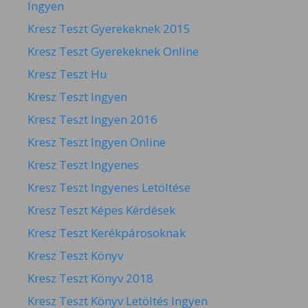
Ingyen
Kresz Teszt Gyerekeknek 2015
Kresz Teszt Gyerekeknek Online
Kresz Teszt Hu
Kresz Teszt Ingyen
Kresz Teszt Ingyen 2016
Kresz Teszt Ingyen Online
Kresz Teszt Ingyenes
Kresz Teszt Ingyenes Letöltése
Kresz Teszt Képes Kérdések
Kresz Teszt Kerékpárosoknak
Kresz Teszt Könyv
Kresz Teszt Könyv 2018
Kresz Teszt Könyv Letöltés Ingyen