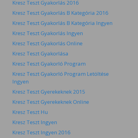
Kresz Teszt Gyakorlás 2016
Kresz Teszt Gyakorlás B Kategória 2016
Kresz Teszt Gyakorlás B Kategória Ingyen
Kresz Teszt Gyakorlás Ingyen
Kresz Teszt Gyakorlás Online
Kresz Teszt Gyakorlása
Kresz Teszt Gyakorló Program
Kresz Teszt Gyakorló Program Letöltése
Ingyen
Kresz Teszt Gyerekeknek 2015
Kresz Teszt Gyerekeknek Online
Kresz Teszt Hu
Kresz Teszt Ingyen
Kresz Teszt Ingyen 2016