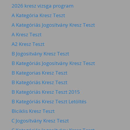
2026 kresz vizsga program
A Kategória Kresz Teszt
A Kategóriás Jogosítvány Kresz Teszt
A Kresz Teszt
A2 Kresz Teszt
B Jogositvány Kresz Teszt
B Kategóriás Jogosítvány Kresz Teszt
B Kategorias Kresz Teszt
B Kategóriás Kresz Teszt
B Kategóriás Kresz Teszt 2015
B Kategóriás Kresz Teszt Letöltés
Biciklis Kresz Teszt
C Jogosítvány Kresz Teszt