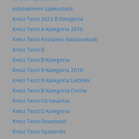
Adatvédelmi tájékoztató
Kresz Teszt 2022 B Kategória
Kresz Teszt A Kategória 2016
Kresz Teszt Általános Iskolásoknak
Kresz Teszt B
Kresz Teszt B Kategória
Kresz Teszt B Kategória 2016
Kresz Teszt B Kategória Letöltés
Kresz Teszt B Kategória Online
Kresz Teszt Cd Vásárlás
Kresz Teszt D Kategória
Kresz Teszt Download
Kresz Teszt Gyakorlás