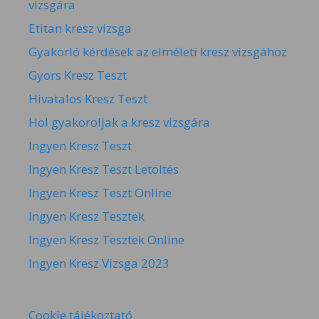
vizsgára
Etitan kresz vizsga
Gyakorló kérdések az elméleti kresz vizsgához
Gyors Kresz Teszt
Hivatalos Kresz Teszt
Hol gyakoroljak a kresz vizsgára
Ingyen Kresz Teszt
Ingyen Kresz Teszt Letöltés
Ingyen Kresz Teszt Online
Ingyen Kresz Tesztek
Ingyen Kresz Tesztek Online
Ingyen Kresz Vizsga 2023
Cookie tájékoztató