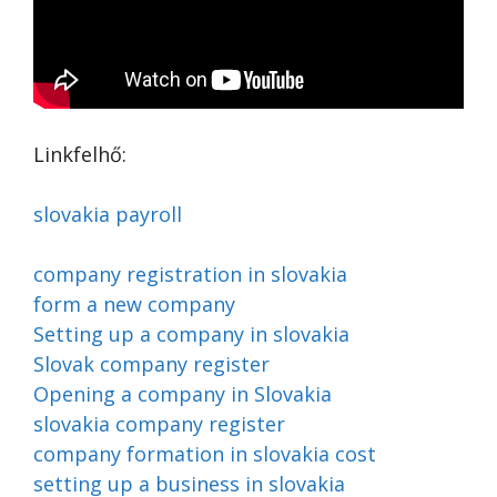
Linkfelhő:
slovakia payroll
company registration in slovakia
form a new company
Setting up a company in slovakia
Slovak company register
Opening a company in Slovakia
slovakia company register
company formation in slovakia cost
setting up a business in slovakia