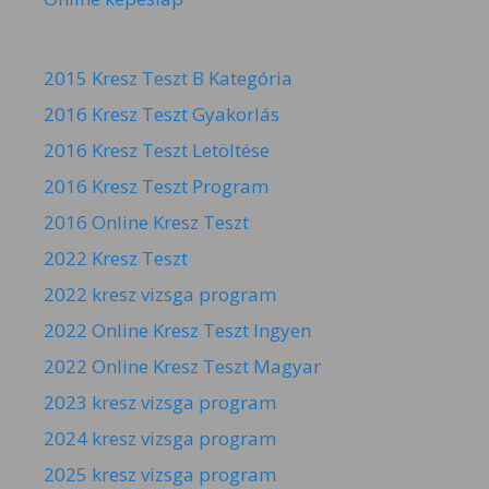
2015 Kresz Teszt B Kategória
2016 Kresz Teszt Gyakorlás
2016 Kresz Teszt Letöltése
2016 Kresz Teszt Program
2016 Online Kresz Teszt
2022 Kresz Teszt
2022 kresz vizsga program
2022 Online Kresz Teszt Ingyen
2022 Online Kresz Teszt Magyar
2023 kresz vizsga program
2024 kresz vizsga program
2025 kresz vizsga program