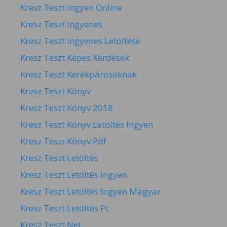
Kresz Teszt Ingyen Online
Kresz Teszt Ingyenes
Kresz Teszt Ingyenes Letöltése
Kresz Teszt Képes Kérdések
Kresz Teszt Kerékpárosoknak
Kresz Teszt Könyv
Kresz Teszt Könyv 2018
Kresz Teszt Könyv Letöltés Ingyen
Kresz Teszt Könyv Pdf
Kresz Teszt Letöltés
Kresz Teszt Letöltés Ingyen
Kresz Teszt Letöltés Ingyen Magyar
Kresz Teszt Letöltés Pc
Kresz Teszt Net