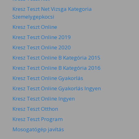
Kresz Teszt Net Vizsga Kategoria
Szemelygepkocsi
Kresz Teszt Online
Kresz Teszt Online 2019
Kresz Teszt Online 2020
Kresz Teszt Online B Kategória 2015
Kresz Teszt Online B Kategória 2016
Kresz Teszt Online Gyakorlás
Kresz Teszt Online Gyakorlás Ingyen
Kresz Teszt Online Ingyen
Kresz Teszt Otthon
Kresz Teszt Program
Mosogatógép javítás