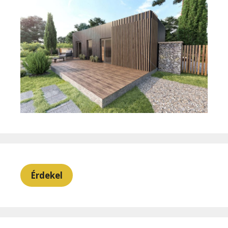
Érdekel