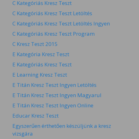
C Kategóriás Kresz Teszt
C Kategóriás Kresz Teszt Letöltés
C Kategóriás Kresz Teszt Letöltés Ingyen
C Kategóriás Kresz Teszt Program
C Kresz Teszt 2015
E Kategória Kresz Teszt
E Kategóriás Kresz Teszt
E Learning Kresz Teszt
E Titán Kresz Teszt Ingyen Letöltés
E Titán Kresz Teszt Ingyen Magyarul
E Titán Kresz Teszt Ingyen Online
Educar Kresz Teszt
Egyszerűen érthetően készüljünk a kresz
vizsgára