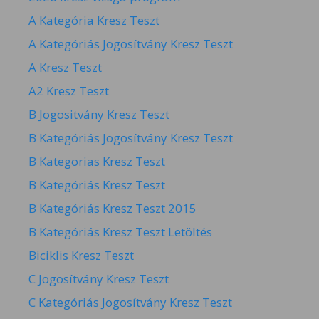
A Kategória Kresz Teszt
A Kategóriás Jogosítvány Kresz Teszt
A Kresz Teszt
A2 Kresz Teszt
B Jogositvány Kresz Teszt
B Kategóriás Jogosítvány Kresz Teszt
B Kategorias Kresz Teszt
B Kategóriás Kresz Teszt
B Kategóriás Kresz Teszt 2015
B Kategóriás Kresz Teszt Letöltés
Biciklis Kresz Teszt
C Jogosítvány Kresz Teszt
C Kategóriás Jogosítvány Kresz Teszt