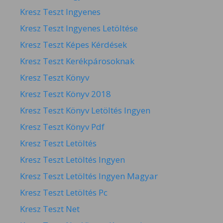
Kresz Teszt Ingyenes
Kresz Teszt Ingyenes Letöltése
Kresz Teszt Képes Kérdések
Kresz Teszt Kerékpárosoknak
Kresz Teszt Könyv
Kresz Teszt Könyv 2018
Kresz Teszt Könyv Letöltés Ingyen
Kresz Teszt Könyv Pdf
Kresz Teszt Letöltés
Kresz Teszt Letöltés Ingyen
Kresz Teszt Letöltés Ingyen Magyar
Kresz Teszt Letöltés Pc
Kresz Teszt Net