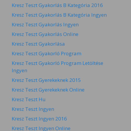
Kresz Teszt Gyakorlás B Kategória 2016
Kresz Teszt Gyakorlás B Kategória Ingyen
Kresz Teszt Gyakorlás Ingyen
Kresz Teszt Gyakorlás Online
Kresz Teszt Gyakorlása
Kresz Teszt Gyakorló Program
Kresz Teszt Gyakorló Program Letöltése
Ingyen
Kresz Teszt Gyerekeknek 2015
Kresz Teszt Gyerekeknek Online
Kresz Teszt Hu
Kresz Teszt Ingyen
Kresz Teszt Ingyen 2016
Kresz Teszt Ingyen Online