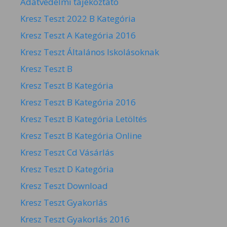
Adatvédelmi tájékoztató
Kresz Teszt 2022 B Kategória
Kresz Teszt A Kategória 2016
Kresz Teszt Általános Iskolásoknak
Kresz Teszt B
Kresz Teszt B Kategória
Kresz Teszt B Kategória 2016
Kresz Teszt B Kategória Letöltés
Kresz Teszt B Kategória Online
Kresz Teszt Cd Vásárlás
Kresz Teszt D Kategória
Kresz Teszt Download
Kresz Teszt Gyakorlás
Kresz Teszt Gyakorlás 2016