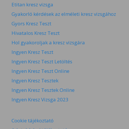
Etitan kresz vizsga
Gyakorló kérdések az elméleti kresz vizsgához
Gyors Kresz Teszt
Hivatalos Kresz Teszt
Hol gyakoroljak a kresz vizsgára
Ingyen Kresz Teszt
Ingyen Kresz Teszt Letöltés
Ingyen Kresz Teszt Online
Ingyen Kresz Tesztek
Ingyen Kresz Tesztek Online
Ingyen Kresz Vizsga 2023
Cookie tájékoztató