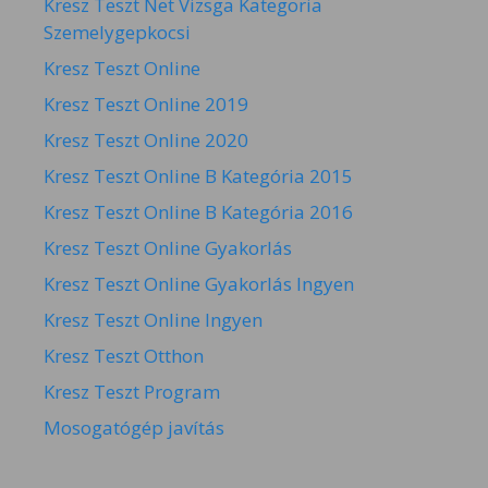
Kresz Teszt Net Vizsga Kategoria
Szemelygepkocsi
Kresz Teszt Online
Kresz Teszt Online 2019
Kresz Teszt Online 2020
Kresz Teszt Online B Kategória 2015
Kresz Teszt Online B Kategória 2016
Kresz Teszt Online Gyakorlás
Kresz Teszt Online Gyakorlás Ingyen
Kresz Teszt Online Ingyen
Kresz Teszt Otthon
Kresz Teszt Program
Mosogatógép javítás