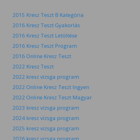
2015 Kresz Teszt B Kategória
2016 Kresz Teszt Gyakorlás
2016 Kresz Teszt Letöltése
2016 Kresz Teszt Program
2016 Online Kresz Teszt
2022 Kresz Teszt
2022 kresz vizsga program
2022 Online Kresz Teszt Ingyen
2022 Online Kresz Teszt Magyar
2023 kresz vizsga program
2024 kresz vizsga program
2025 kresz vizsga program
2026 kresz vizsga program