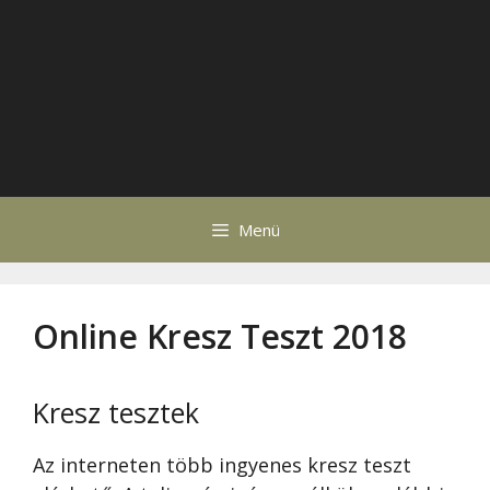
Menü
Online Kresz Teszt 2018
Kresz tesztek
Az interneten több ingyenes kresz teszt