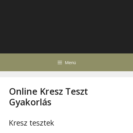
Menü
Online Kresz Teszt
Gyakorlás
Kresz tesztek