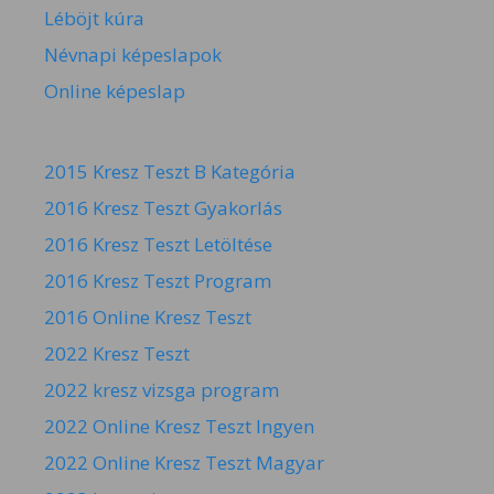
Léböjt kúra
Névnapi képeslapok
Online képeslap
2015 Kresz Teszt B Kategória
2016 Kresz Teszt Gyakorlás
2016 Kresz Teszt Letöltése
2016 Kresz Teszt Program
2016 Online Kresz Teszt
2022 Kresz Teszt
2022 kresz vizsga program
2022 Online Kresz Teszt Ingyen
2022 Online Kresz Teszt Magyar