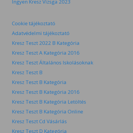
Ingyen Kresz Vizsga 2023
Cookie tájékoztató
Adatvédelmi tájékoztató
Kresz Teszt 2022 B Kategória
Kresz Teszt A Kategória 2016
Kresz Teszt Általános Iskolásoknak
Kresz Teszt B
Kresz Teszt B Kategória
Kresz Teszt B Kategória 2016
Kresz Teszt B Kategória Letöltés
Kresz Teszt B Kategória Online
Kresz Teszt Cd Vásárlás
Kresz Teszt D Kategória