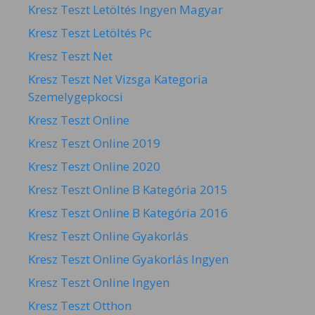
Kresz Teszt Letöltés Ingyen Magyar
Kresz Teszt Letöltés Pc
Kresz Teszt Net
Kresz Teszt Net Vizsga Kategoria
Szemelygepkocsi
Kresz Teszt Online
Kresz Teszt Online 2019
Kresz Teszt Online 2020
Kresz Teszt Online B Kategória 2015
Kresz Teszt Online B Kategória 2016
Kresz Teszt Online Gyakorlás
Kresz Teszt Online Gyakorlás Ingyen
Kresz Teszt Online Ingyen
Kresz Teszt Otthon