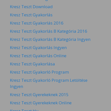
Kresz Teszt Download
Kresz Teszt Gyakorlás
Kresz Teszt Gyakorlás 2016
Kresz Teszt Gyakorlás B Kategória 2016
Kresz Teszt Gyakorlás B Kategória Ingyen
Kresz Teszt Gyakorlás Ingyen
Kresz Teszt Gyakorlás Online
Kresz Teszt Gyakorlása
Kresz Teszt Gyakorló Program
Kresz Teszt Gyakorló Program Letöltése
Ingyen
Kresz Teszt Gyerekeknek 2015
Kresz Teszt Gyerekeknek Online
Kresz Teszt Hu