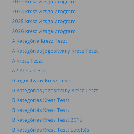
2023 kresz vizsga program
2024 kresz vizsga program
2025 kresz vizsga program
2026 kresz vizsga program
A Kategória Kresz Teszt
A Kategóriás Jogosítvány Kresz Teszt
A Kresz Teszt
A2 Kresz Teszt
B Jogositvány Kresz Teszt
B Kategóriás Jogosítvány Kresz Teszt
B Kategorias Kresz Teszt
B Kategóriás Kresz Teszt
B Kategóriás Kresz Teszt 2015
B Kategóriás Kresz Teszt Letöltés