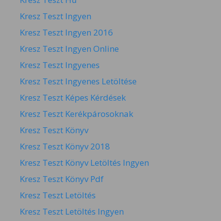
Kresz Teszt Ingyen
Kresz Teszt Ingyen 2016
Kresz Teszt Ingyen Online
Kresz Teszt Ingyenes
Kresz Teszt Ingyenes Letöltése
Kresz Teszt Képes Kérdések
Kresz Teszt Kerékpárosoknak
Kresz Teszt Könyv
Kresz Teszt Könyv 2018
Kresz Teszt Könyv Letöltés Ingyen
Kresz Teszt Könyv Pdf
Kresz Teszt Letöltés
Kresz Teszt Letöltés Ingyen