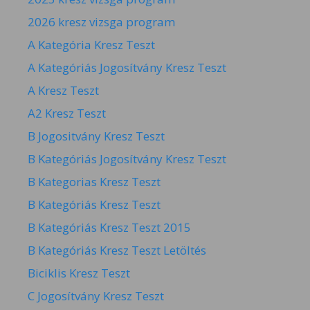
2026 kresz vizsga program
A Kategória Kresz Teszt
A Kategóriás Jogosítvány Kresz Teszt
A Kresz Teszt
A2 Kresz Teszt
B Jogositvány Kresz Teszt
B Kategóriás Jogosítvány Kresz Teszt
B Kategorias Kresz Teszt
B Kategóriás Kresz Teszt
B Kategóriás Kresz Teszt 2015
B Kategóriás Kresz Teszt Letöltés
Biciklis Kresz Teszt
C Jogosítvány Kresz Teszt