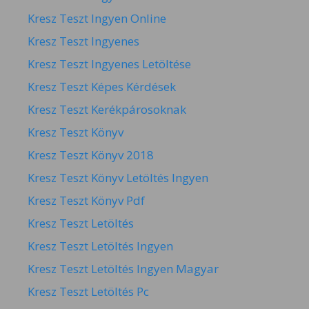
Kresz Teszt Ingyen Online
Kresz Teszt Ingyenes
Kresz Teszt Ingyenes Letöltése
Kresz Teszt Képes Kérdések
Kresz Teszt Kerékpárosoknak
Kresz Teszt Könyv
Kresz Teszt Könyv 2018
Kresz Teszt Könyv Letöltés Ingyen
Kresz Teszt Könyv Pdf
Kresz Teszt Letöltés
Kresz Teszt Letöltés Ingyen
Kresz Teszt Letöltés Ingyen Magyar
Kresz Teszt Letöltés Pc