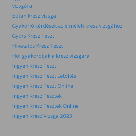
vizsgára
Etitan kresz vizsga
Gyakorló kérdések az elméleti kresz vizsgához
Gyors Kresz Teszt
Hivatalos Kresz Teszt
Hol gyakoroljak a kresz vizsgára
Ingyen Kresz Teszt
Ingyen Kresz Teszt Letöltés
Ingyen Kresz Teszt Online
Ingyen Kresz Tesztek
Ingyen Kresz Tesztek Online
Ingyen Kresz Vizsga 2023