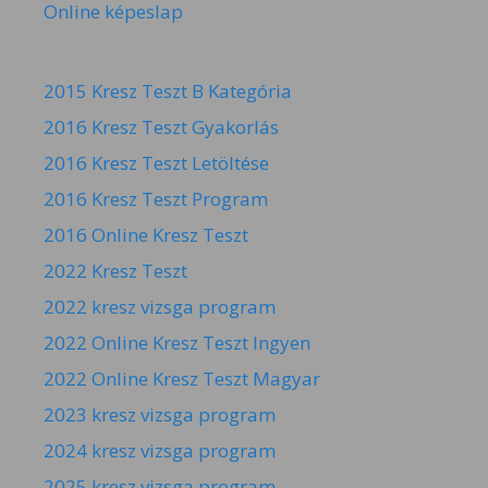
Online képeslap
2015 Kresz Teszt B Kategória
2016 Kresz Teszt Gyakorlás
2016 Kresz Teszt Letöltése
2016 Kresz Teszt Program
2016 Online Kresz Teszt
2022 Kresz Teszt
2022 kresz vizsga program
2022 Online Kresz Teszt Ingyen
2022 Online Kresz Teszt Magyar
2023 kresz vizsga program
2024 kresz vizsga program
2025 kresz vizsga program