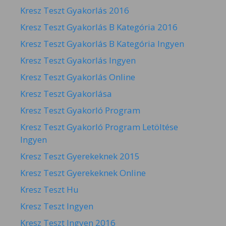
Kresz Teszt Gyakorlás 2016
Kresz Teszt Gyakorlás B Kategória 2016
Kresz Teszt Gyakorlás B Kategória Ingyen
Kresz Teszt Gyakorlás Ingyen
Kresz Teszt Gyakorlás Online
Kresz Teszt Gyakorlása
Kresz Teszt Gyakorló Program
Kresz Teszt Gyakorló Program Letöltése
Ingyen
Kresz Teszt Gyerekeknek 2015
Kresz Teszt Gyerekeknek Online
Kresz Teszt Hu
Kresz Teszt Ingyen
Kresz Teszt Ingyen 2016