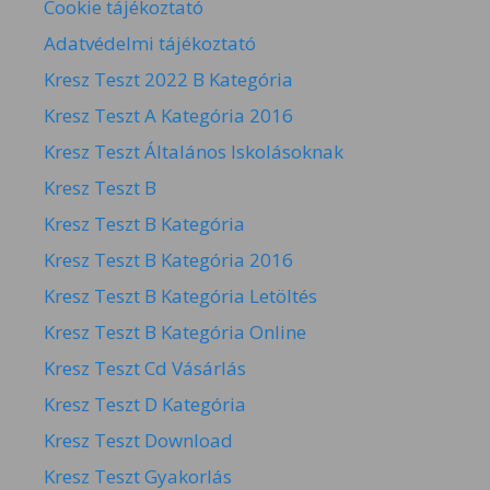
Cookie tájékoztató
Adatvédelmi tájékoztató
Kresz Teszt 2022 B Kategória
Kresz Teszt A Kategória 2016
Kresz Teszt Általános Iskolásoknak
Kresz Teszt B
Kresz Teszt B Kategória
Kresz Teszt B Kategória 2016
Kresz Teszt B Kategória Letöltés
Kresz Teszt B Kategória Online
Kresz Teszt Cd Vásárlás
Kresz Teszt D Kategória
Kresz Teszt Download
Kresz Teszt Gyakorlás