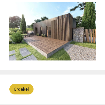
Érdekel