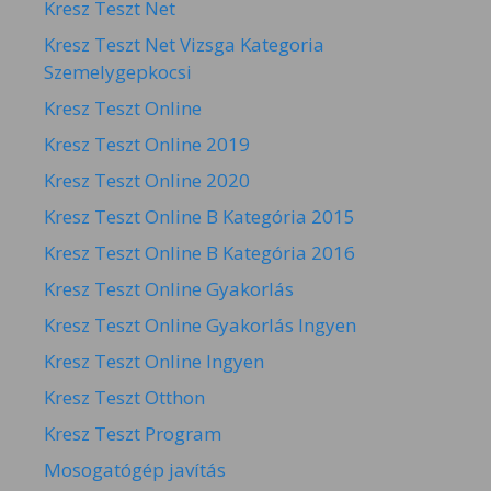
Kresz Teszt Net
Kresz Teszt Net Vizsga Kategoria
Szemelygepkocsi
Kresz Teszt Online
Kresz Teszt Online 2019
Kresz Teszt Online 2020
Kresz Teszt Online B Kategória 2015
Kresz Teszt Online B Kategória 2016
Kresz Teszt Online Gyakorlás
Kresz Teszt Online Gyakorlás Ingyen
Kresz Teszt Online Ingyen
Kresz Teszt Otthon
Kresz Teszt Program
Mosogatógép javítás