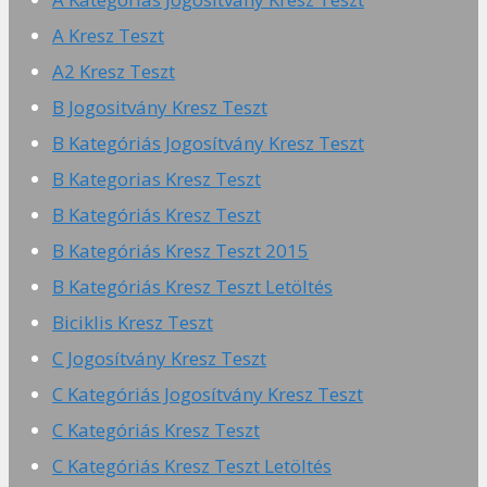
A Kresz Teszt
A2 Kresz Teszt
B Jogositvány Kresz Teszt
B Kategóriás Jogosítvány Kresz Teszt
B Kategorias Kresz Teszt
B Kategóriás Kresz Teszt
B Kategóriás Kresz Teszt 2015
B Kategóriás Kresz Teszt Letöltés
Biciklis Kresz Teszt
C Jogosítvány Kresz Teszt
C Kategóriás Jogosítvány Kresz Teszt
C Kategóriás Kresz Teszt
C Kategóriás Kresz Teszt Letöltés