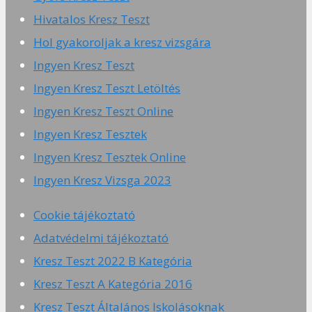
Hivatalos Kresz Teszt
Hol gyakoroljak a kresz vizsgára
Ingyen Kresz Teszt
Ingyen Kresz Teszt Letöltés
Ingyen Kresz Teszt Online
Ingyen Kresz Tesztek
Ingyen Kresz Tesztek Online
Ingyen Kresz Vizsga 2023
Cookie tájékoztató
Adatvédelmi tájékoztató
Kresz Teszt 2022 B Kategória
Kresz Teszt A Kategória 2016
Kresz Teszt Általános Iskolásoknak