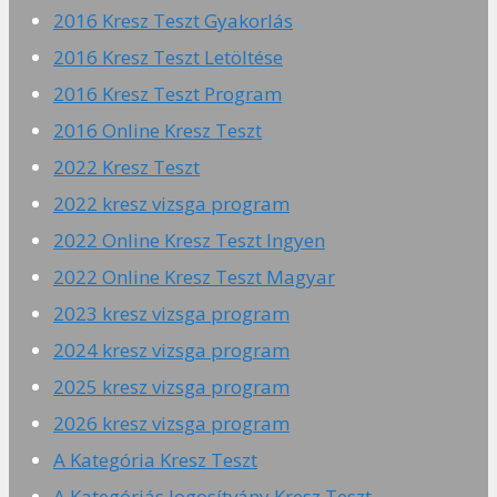
2016 Kresz Teszt Gyakorlás
2016 Kresz Teszt Letöltése
2016 Kresz Teszt Program
2016 Online Kresz Teszt
2022 Kresz Teszt
2022 kresz vizsga program
2022 Online Kresz Teszt Ingyen
2022 Online Kresz Teszt Magyar
2023 kresz vizsga program
2024 kresz vizsga program
2025 kresz vizsga program
2026 kresz vizsga program
A Kategória Kresz Teszt
A Kategóriás Jogosítvány Kresz Teszt