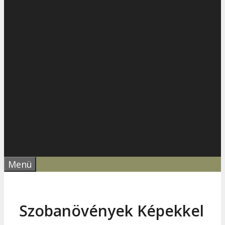
Menü
Szobanövények Képekkel