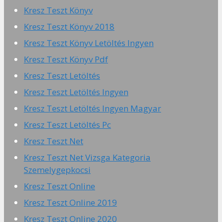
Kresz Teszt Könyv
Kresz Teszt Könyv 2018
Kresz Teszt Könyv Letöltés Ingyen
Kresz Teszt Könyv Pdf
Kresz Teszt Letöltés
Kresz Teszt Letöltés Ingyen
Kresz Teszt Letöltés Ingyen Magyar
Kresz Teszt Letöltés Pc
Kresz Teszt Net
Kresz Teszt Net Vizsga Kategoria
Szemelygepkocsi
Kresz Teszt Online
Kresz Teszt Online 2019
Kresz Teszt Online 2020