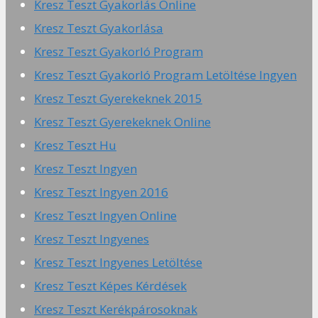
Kresz Teszt Gyakorlás Online
Kresz Teszt Gyakorlása
Kresz Teszt Gyakorló Program
Kresz Teszt Gyakorló Program Letöltése Ingyen
Kresz Teszt Gyerekeknek 2015
Kresz Teszt Gyerekeknek Online
Kresz Teszt Hu
Kresz Teszt Ingyen
Kresz Teszt Ingyen 2016
Kresz Teszt Ingyen Online
Kresz Teszt Ingyenes
Kresz Teszt Ingyenes Letöltése
Kresz Teszt Képes Kérdések
Kresz Teszt Kerékpárosoknak