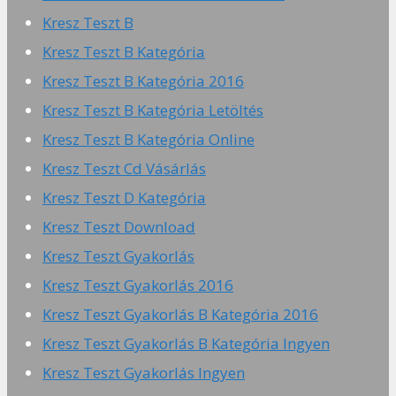
Kresz Teszt B
Kresz Teszt B Kategória
Kresz Teszt B Kategória 2016
Kresz Teszt B Kategória Letöltés
Kresz Teszt B Kategória Online
Kresz Teszt Cd Vásárlás
Kresz Teszt D Kategória
Kresz Teszt Download
Kresz Teszt Gyakorlás
Kresz Teszt Gyakorlás 2016
Kresz Teszt Gyakorlás B Kategória 2016
Kresz Teszt Gyakorlás B Kategória Ingyen
Kresz Teszt Gyakorlás Ingyen