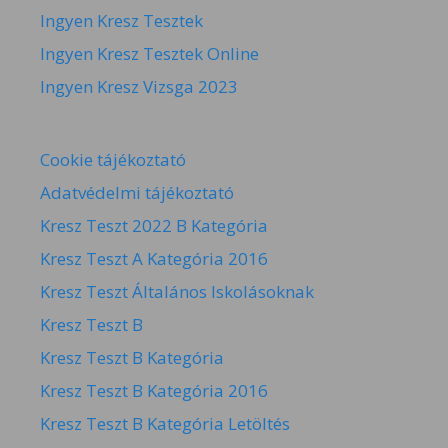
Ingyen Kresz Tesztek
Ingyen Kresz Tesztek Online
Ingyen Kresz Vizsga 2023
Cookie tájékoztató
Adatvédelmi tájékoztató
Kresz Teszt 2022 B Kategória
Kresz Teszt A Kategória 2016
Kresz Teszt Általános Iskolásoknak
Kresz Teszt B
Kresz Teszt B Kategória
Kresz Teszt B Kategória 2016
Kresz Teszt B Kategória Letöltés