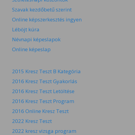
Szavak kezdőbetű szerint
Online képszerkesztés ingyen
Léböjt kúra
Névnapi képeslapok
Online képeslap
2015 Kresz Teszt B Kategória
2016 Kresz Teszt Gyakorlás
2016 Kresz Teszt Letöltése
2016 Kresz Teszt Program
2016 Online Kresz Teszt
2022 Kresz Teszt
2022 kresz vizsga program