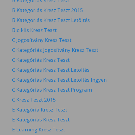
B Kategóriás Kresz Teszt
B Kategóriás Kresz Teszt 2015
B Kategóriás Kresz Teszt Letöltés
Biciklis Kresz Teszt
C Jogosítvány Kresz Teszt
C Kategóriás Jogosítvány Kresz Teszt
C Kategóriás Kresz Teszt
C Kategóriás Kresz Teszt Letöltés
C Kategóriás Kresz Teszt Letöltés Ingyen
C Kategóriás Kresz Teszt Program
C Kresz Teszt 2015
E Kategória Kresz Teszt
E Kategóriás Kresz Teszt
E Learning Kresz Teszt