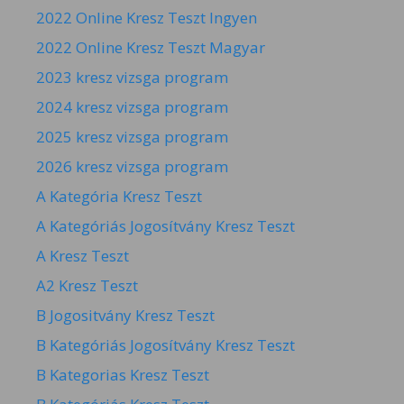
2022 Online Kresz Teszt Ingyen
2022 Online Kresz Teszt Magyar
2023 kresz vizsga program
2024 kresz vizsga program
2025 kresz vizsga program
2026 kresz vizsga program
A Kategória Kresz Teszt
A Kategóriás Jogosítvány Kresz Teszt
A Kresz Teszt
A2 Kresz Teszt
B Jogositvány Kresz Teszt
B Kategóriás Jogosítvány Kresz Teszt
B Kategorias Kresz Teszt