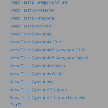
Kresz Teszt B Kategória Online
Kresz Teszt Cd Vásárlás
Kresz Teszt D Kategória
Kresz Teszt Download
Kresz Teszt Gyakorlás
Kresz Teszt Gyakorlás 2016
Kresz Teszt Gyakorlás B Kategória 2016
Kresz Teszt Gyakorlás B Kategória Ingyen
Kresz Teszt Gyakorlás Ingyen
Kresz Teszt Gyakorlás Online
Kresz Teszt Gyakorlása
Kresz Teszt Gyakorló Program
Kresz Teszt Gyakorló Program Letöltése
Ingyen