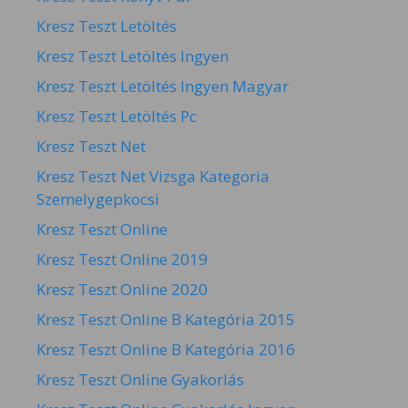
Kresz Teszt Letöltés
Kresz Teszt Letöltés Ingyen
Kresz Teszt Letöltés Ingyen Magyar
Kresz Teszt Letöltés Pc
Kresz Teszt Net
Kresz Teszt Net Vizsga Kategoria
Szemelygepkocsi
Kresz Teszt Online
Kresz Teszt Online 2019
Kresz Teszt Online 2020
Kresz Teszt Online B Kategória 2015
Kresz Teszt Online B Kategória 2016
Kresz Teszt Online Gyakorlás