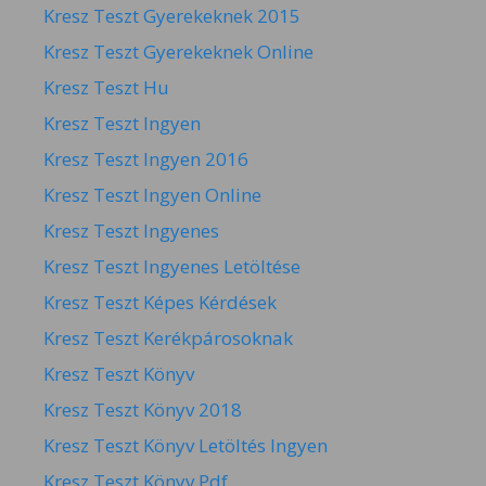
Kresz Teszt Gyerekeknek 2015
Kresz Teszt Gyerekeknek Online
Kresz Teszt Hu
Kresz Teszt Ingyen
Kresz Teszt Ingyen 2016
Kresz Teszt Ingyen Online
Kresz Teszt Ingyenes
Kresz Teszt Ingyenes Letöltése
Kresz Teszt Képes Kérdések
Kresz Teszt Kerékpárosoknak
Kresz Teszt Könyv
Kresz Teszt Könyv 2018
Kresz Teszt Könyv Letöltés Ingyen
Kresz Teszt Könyv Pdf