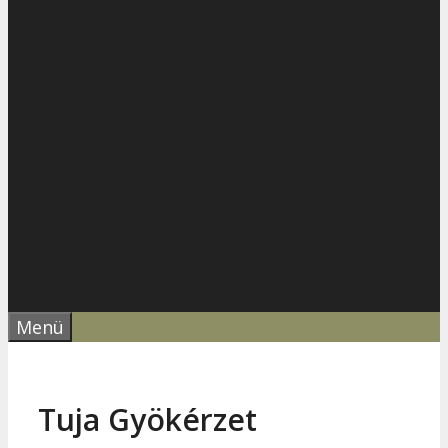
Menü
Tuja Gyökérzet