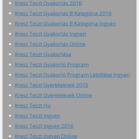
Kresz Teszt Gyakorlás 2016
Kresz Teszt Gyakorlás B Kategória 2016
Kresz Teszt Gyakorlás B Kategória Ingyen
Kresz Teszt Gyakorlás Ingyen
Kresz Teszt Gyakorlás Online
Kresz Teszt Gyakorlása
Kresz Teszt Gyakorló Program
Kresz Teszt Gyakorló Program Letöltése Ingyen
Kresz Teszt Gyerekeknek 2015
Kresz Teszt Gyerekeknek Online
Kresz Teszt Hu
Kresz Teszt Ingyen
Kresz Teszt Ingyen 2016
Kresz Teszt Ingyen Online