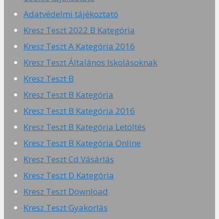
Adatvédelmi tájékoztató
Kresz Teszt 2022 B Kategória
Kresz Teszt A Kategória 2016
Kresz Teszt Általános Iskolásoknak
Kresz Teszt B
Kresz Teszt B Kategória
Kresz Teszt B Kategória 2016
Kresz Teszt B Kategória Letöltés
Kresz Teszt B Kategória Online
Kresz Teszt Cd Vásárlás
Kresz Teszt D Kategória
Kresz Teszt Download
Kresz Teszt Gyakorlás