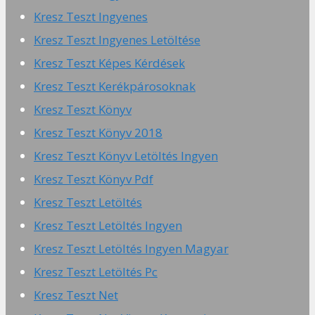
Kresz Teszt Ingyenes
Kresz Teszt Ingyenes Letöltése
Kresz Teszt Képes Kérdések
Kresz Teszt Kerékpárosoknak
Kresz Teszt Könyv
Kresz Teszt Könyv 2018
Kresz Teszt Könyv Letöltés Ingyen
Kresz Teszt Könyv Pdf
Kresz Teszt Letöltés
Kresz Teszt Letöltés Ingyen
Kresz Teszt Letöltés Ingyen Magyar
Kresz Teszt Letöltés Pc
Kresz Teszt Net