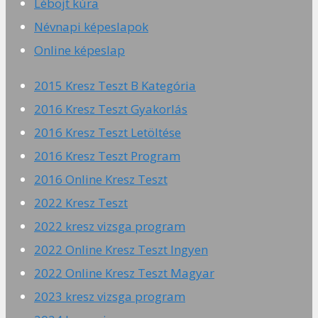
Léböjt kúra
Névnapi képeslapok
Online képeslap
2015 Kresz Teszt B Kategória
2016 Kresz Teszt Gyakorlás
2016 Kresz Teszt Letöltése
2016 Kresz Teszt Program
2016 Online Kresz Teszt
2022 Kresz Teszt
2022 kresz vizsga program
2022 Online Kresz Teszt Ingyen
2022 Online Kresz Teszt Magyar
2023 kresz vizsga program