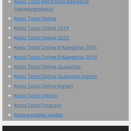
Kresz Teszt Net Vizsga Kategoria
Szemelygepkocsi
Kresz Teszt Online
Kresz Teszt Online 2019
Kresz Teszt Online 2020
Kresz Teszt Online B Kategória 2015
Kresz Teszt Online B Kategória 2016
Kresz Teszt Online Gyakorlás
Kresz Teszt Online Gyakorlás Ingyen
Kresz Teszt Online Ingyen
Kresz Teszt Otthon
Kresz Teszt Program
Mosogatógép javítás