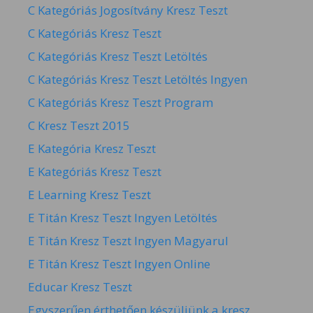
C Kategóriás Jogosítvány Kresz Teszt
C Kategóriás Kresz Teszt
C Kategóriás Kresz Teszt Letöltés
C Kategóriás Kresz Teszt Letöltés Ingyen
C Kategóriás Kresz Teszt Program
C Kresz Teszt 2015
E Kategória Kresz Teszt
E Kategóriás Kresz Teszt
E Learning Kresz Teszt
E Titán Kresz Teszt Ingyen Letöltés
E Titán Kresz Teszt Ingyen Magyarul
E Titán Kresz Teszt Ingyen Online
Educar Kresz Teszt
Egyszerűen érthetően készüljünk a kresz