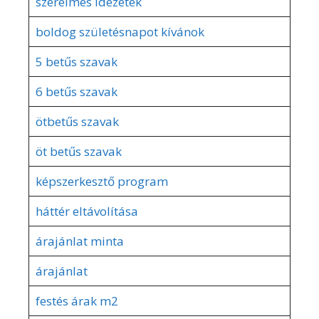
szerelmes idézetek
boldog születésnapot kívánok
5 betűs szavak
6 betűs szavak
ötbetűs szavak
öt betűs szavak
képszerkesztő program
háttér eltávolítása
árajánlat minta
árajánlat
festés árak m2