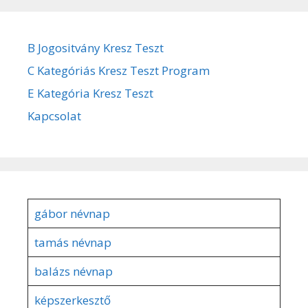
B Jogositvány Kresz Teszt
C Kategóriás Kresz Teszt Program
E Kategória Kresz Teszt
Kapcsolat
gábor névnap
tamás névnap
balázs névnap
képszerkesztő