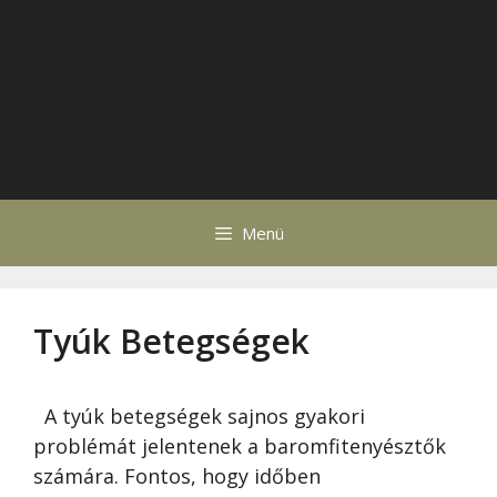
Menü
Tyúk Betegségek
A tyúk betegségek sajnos gyakori
problémát jelentenek a baromfitenyésztők
számára. Fontos, hogy időben