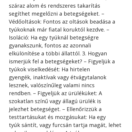
száraz alom és rendszeres takarítás
segíthet megelőzni a betegségeket. –
Védőoltások: Fontos az oltások beadása a
tyúkoknak már fiatal koruktól kezdve. –
Isoláció: Ha egy tyúknál betegségre
gyanakszunk, fontos az azonnali
elkülönítése a többi állattól. 3. Hogyan
ismerjük fel a betegségeket? – Figyeljük a
tyúkok viselkedését: Ha hirtelen
gyengék, inaktívak vagy étvágytalanok
lesznek, valószínűleg valami nincs
rendben. – Figyeljük az ürüléküket: A
szokatlan színű vagy állagú ürülék is
jelezhet betegséget. – Ellenőrizzük a
testtartásukat és mozgásukat: Ha egy
tyúk sántít, vagy furcsán tartja magát, lehet