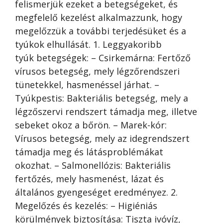
felismerjük ezeket a betegségeket, és
megfelelő kezelést alkalmazzunk, hogy
megelőzzük a további terjedésüket és a
tyúkok elhullását. 1. Leggyakoribb
tyúk betegségek: – Csirkemárna: Fertőző
vírusos betegség, mely légzőrendszeri
tünetekkel, hasmenéssel járhat. –
Tyúkpestis: Bakteriális betegség, mely a
légzőszervi rendszert támadja meg, illetve
sebeket okoz a bőrön. – Marek-kór:
Vírusos betegség, mely az idegrendszert
támadja meg és látásproblémákat
okozhat. – Salmonellózis: Bakteriális
fertőzés, mely hasmenést, lázat és
általános gyengeséget eredményez. 2.
Megelőzés és kezelés: – Higiéniás
körülmények biztosítása: Tiszta ivóvíz,