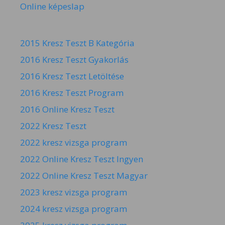
Online képeslap
2015 Kresz Teszt B Kategória
2016 Kresz Teszt Gyakorlás
2016 Kresz Teszt Letöltése
2016 Kresz Teszt Program
2016 Online Kresz Teszt
2022 Kresz Teszt
2022 kresz vizsga program
2022 Online Kresz Teszt Ingyen
2022 Online Kresz Teszt Magyar
2023 kresz vizsga program
2024 kresz vizsga program