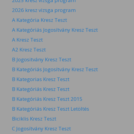
2025 kresz vizsga program
2026 kresz vizsga program
A Kategória Kresz Teszt
A Kategóriás Jogosítvány Kresz Teszt
A Kresz Teszt
A2 Kresz Teszt
B Jogositvány Kresz Teszt
B Kategóriás Jogosítvány Kresz Teszt
B Kategorias Kresz Teszt
B Kategóriás Kresz Teszt
B Kategóriás Kresz Teszt 2015
B Kategóriás Kresz Teszt Letöltés
Biciklis Kresz Teszt
C Jogosítvány Kresz Teszt