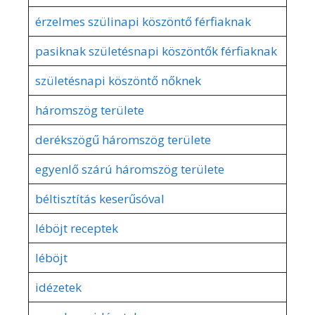
érzelmes szülinapi köszöntő férfiaknak
pasiknak születésnapi köszöntők férfiaknak
születésnapi köszöntő nőknek
háromszög területe
derékszögű háromszög területe
egyenlő szárú háromszög területe
béltisztítás keserűsóval
léböjt receptek
léböjt
idézetek