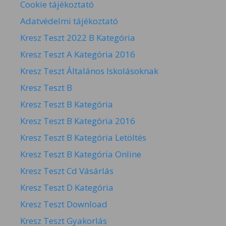
Cookie tájékoztató
Adatvédelmi tájékoztató
Kresz Teszt 2022 B Kategória
Kresz Teszt A Kategória 2016
Kresz Teszt Általános Iskolásoknak
Kresz Teszt B
Kresz Teszt B Kategória
Kresz Teszt B Kategória 2016
Kresz Teszt B Kategória Letöltés
Kresz Teszt B Kategória Online
Kresz Teszt Cd Vásárlás
Kresz Teszt D Kategória
Kresz Teszt Download
Kresz Teszt Gyakorlás