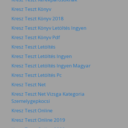
Kresz Teszt Könyv
Kresz Teszt Könyv 2018
Kresz Teszt Könyv Letöltés Ingyen
Kresz Teszt Könyv Pdf
Kresz Teszt Letöltés
Kresz Teszt Letöltés Ingyen
Kresz Teszt Letöltés Ingyen Magyar
Kresz Teszt Letöltés Pc
Kresz Teszt Net
Kresz Teszt Net Vizsga Kategoria
Szemelygepkocsi
Kresz Teszt Online
Kresz Teszt Online 2019