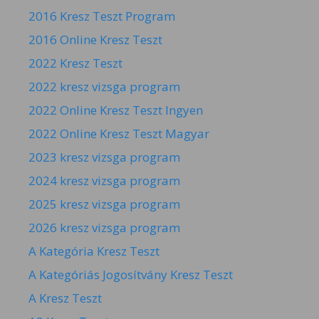
2016 Kresz Teszt Program
2016 Online Kresz Teszt
2022 Kresz Teszt
2022 kresz vizsga program
2022 Online Kresz Teszt Ingyen
2022 Online Kresz Teszt Magyar
2023 kresz vizsga program
2024 kresz vizsga program
2025 kresz vizsga program
2026 kresz vizsga program
A Kategória Kresz Teszt
A Kategóriás Jogosítvány Kresz Teszt
A Kresz Teszt