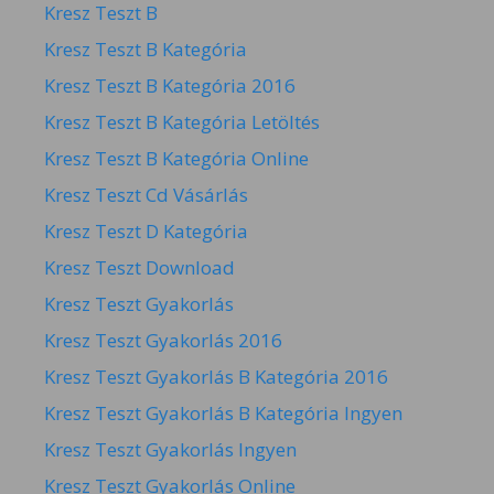
Kresz Teszt B
Kresz Teszt B Kategória
Kresz Teszt B Kategória 2016
Kresz Teszt B Kategória Letöltés
Kresz Teszt B Kategória Online
Kresz Teszt Cd Vásárlás
Kresz Teszt D Kategória
Kresz Teszt Download
Kresz Teszt Gyakorlás
Kresz Teszt Gyakorlás 2016
Kresz Teszt Gyakorlás B Kategória 2016
Kresz Teszt Gyakorlás B Kategória Ingyen
Kresz Teszt Gyakorlás Ingyen
Kresz Teszt Gyakorlás Online