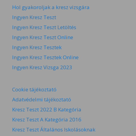
Hol gyakoroljak a kresz vizsgára
Ingyen Kresz Teszt
Ingyen Kresz Teszt Letöltés
Ingyen Kresz Teszt Online
Ingyen Kresz Tesztek
Ingyen Kresz Tesztek Online
Ingyen Kresz Vizsga 2023
Cookie tájékoztató
Adatvédelmi tájékoztató
Kresz Teszt 2022 B Kategória
Kresz Teszt A Kategória 2016
Kresz Teszt Általános Iskolásoknak