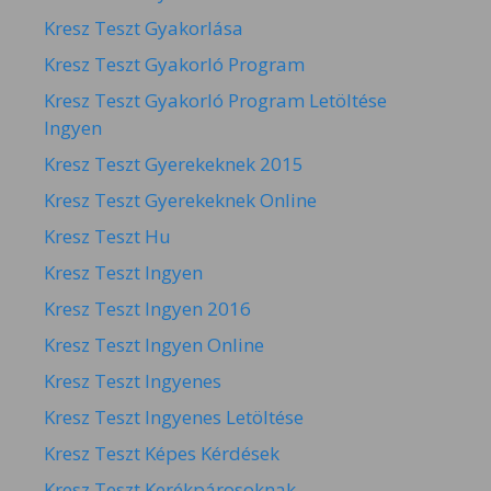
Kresz Teszt Gyakorlása
Kresz Teszt Gyakorló Program
Kresz Teszt Gyakorló Program Letöltése
Ingyen
Kresz Teszt Gyerekeknek 2015
Kresz Teszt Gyerekeknek Online
Kresz Teszt Hu
Kresz Teszt Ingyen
Kresz Teszt Ingyen 2016
Kresz Teszt Ingyen Online
Kresz Teszt Ingyenes
Kresz Teszt Ingyenes Letöltése
Kresz Teszt Képes Kérdések
Kresz Teszt Kerékpárosoknak