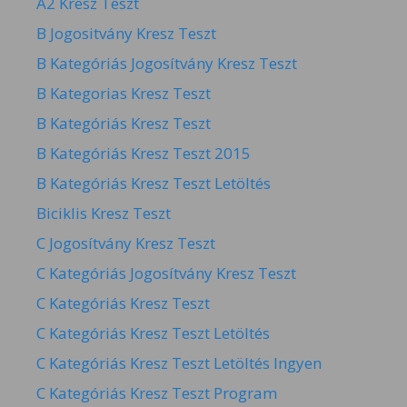
A2 Kresz Teszt
B Jogositvány Kresz Teszt
B Kategóriás Jogosítvány Kresz Teszt
B Kategorias Kresz Teszt
B Kategóriás Kresz Teszt
B Kategóriás Kresz Teszt 2015
B Kategóriás Kresz Teszt Letöltés
Biciklis Kresz Teszt
C Jogosítvány Kresz Teszt
C Kategóriás Jogosítvány Kresz Teszt
C Kategóriás Kresz Teszt
C Kategóriás Kresz Teszt Letöltés
C Kategóriás Kresz Teszt Letöltés Ingyen
C Kategóriás Kresz Teszt Program