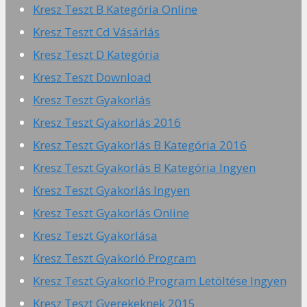
Kresz Teszt B Kategória Online
Kresz Teszt Cd Vásárlás
Kresz Teszt D Kategória
Kresz Teszt Download
Kresz Teszt Gyakorlás
Kresz Teszt Gyakorlás 2016
Kresz Teszt Gyakorlás B Kategória 2016
Kresz Teszt Gyakorlás B Kategória Ingyen
Kresz Teszt Gyakorlás Ingyen
Kresz Teszt Gyakorlás Online
Kresz Teszt Gyakorlása
Kresz Teszt Gyakorló Program
Kresz Teszt Gyakorló Program Letöltése Ingyen
Kresz Teszt Gyerekeknek 2015