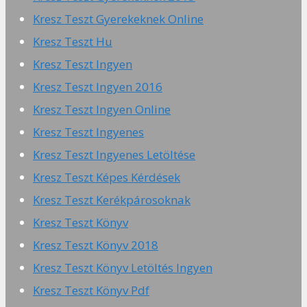
Kresz Teszt Gyerekeknek Online
Kresz Teszt Hu
Kresz Teszt Ingyen
Kresz Teszt Ingyen 2016
Kresz Teszt Ingyen Online
Kresz Teszt Ingyenes
Kresz Teszt Ingyenes Letöltése
Kresz Teszt Képes Kérdések
Kresz Teszt Kerékpárosoknak
Kresz Teszt Könyv
Kresz Teszt Könyv 2018
Kresz Teszt Könyv Letöltés Ingyen
Kresz Teszt Könyv Pdf