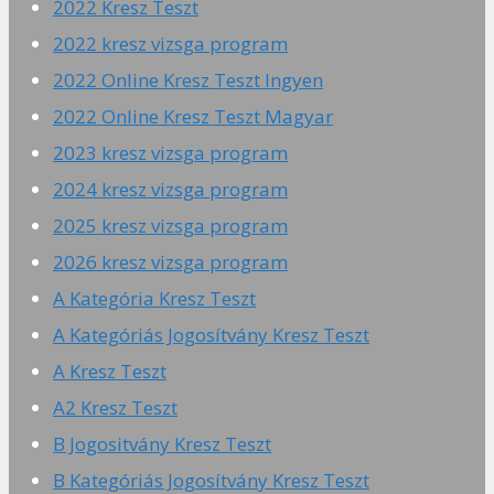
2022 Kresz Teszt
2022 kresz vizsga program
2022 Online Kresz Teszt Ingyen
2022 Online Kresz Teszt Magyar
2023 kresz vizsga program
2024 kresz vizsga program
2025 kresz vizsga program
2026 kresz vizsga program
A Kategória Kresz Teszt
A Kategóriás Jogosítvány Kresz Teszt
A Kresz Teszt
A2 Kresz Teszt
B Jogositvány Kresz Teszt
B Kategóriás Jogosítvány Kresz Teszt