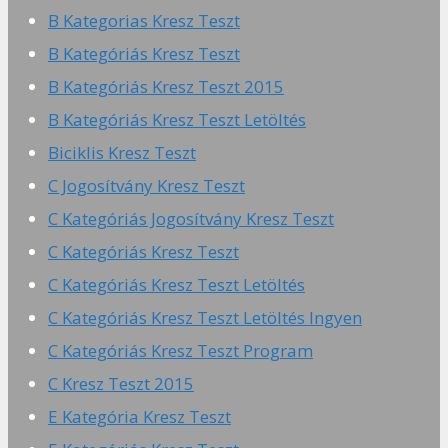
B Kategorias Kresz Teszt
B Kategóriás Kresz Teszt
B Kategóriás Kresz Teszt 2015
B Kategóriás Kresz Teszt Letöltés
Biciklis Kresz Teszt
C Jogosítvány Kresz Teszt
C Kategóriás Jogosítvány Kresz Teszt
C Kategóriás Kresz Teszt
C Kategóriás Kresz Teszt Letöltés
C Kategóriás Kresz Teszt Letöltés Ingyen
C Kategóriás Kresz Teszt Program
C Kresz Teszt 2015
E Kategória Kresz Teszt