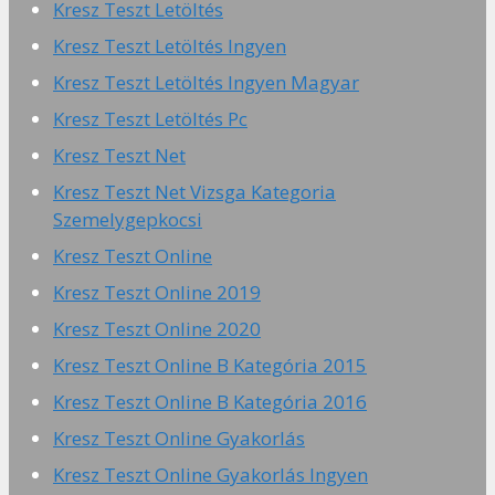
Kresz Teszt Letöltés
Kresz Teszt Letöltés Ingyen
Kresz Teszt Letöltés Ingyen Magyar
Kresz Teszt Letöltés Pc
Kresz Teszt Net
Kresz Teszt Net Vizsga Kategoria
Szemelygepkocsi
Kresz Teszt Online
Kresz Teszt Online 2019
Kresz Teszt Online 2020
Kresz Teszt Online B Kategória 2015
Kresz Teszt Online B Kategória 2016
Kresz Teszt Online Gyakorlás
Kresz Teszt Online Gyakorlás Ingyen