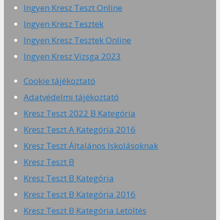
Ingyen Kresz Teszt Online
Ingyen Kresz Tesztek
Ingyen Kresz Tesztek Online
Ingyen Kresz Vizsga 2023
Cookie tájékoztató
Adatvédelmi tájékoztató
Kresz Teszt 2022 B Kategória
Kresz Teszt A Kategória 2016
Kresz Teszt Általános Iskolásoknak
Kresz Teszt B
Kresz Teszt B Kategória
Kresz Teszt B Kategória 2016
Kresz Teszt B Kategória Letöltés