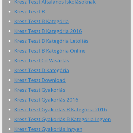
Kresz Teszt Általános Iskolásoknak
Kresz Teszt B
Kresz Teszt B Kategória
Kresz Teszt B Kategória 2016
Kresz Teszt B Kategória Letöltés
Kresz Teszt B Kategória Online
Kresz Teszt Cd Vásárlás
Kresz Teszt D Kategória
Kresz Teszt Download
Kresz Teszt Gyakorlás
Kresz Teszt Gyakorlás 2016
Kresz Teszt Gyakorlás B Kategória 2016
Kresz Teszt Gyakorlás B Kategória Ingyen
Kresz Teszt Gyakorlás Ingyen