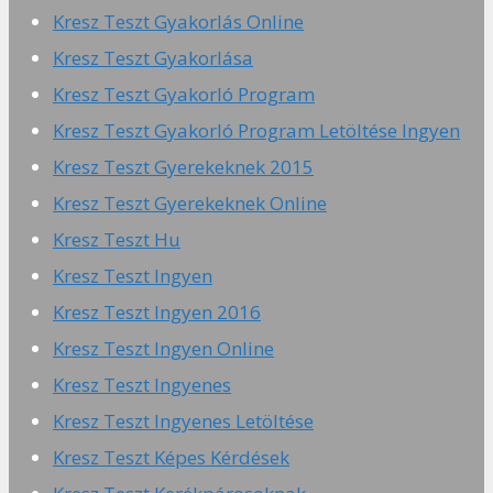
Kresz Teszt Gyakorlás Online
Kresz Teszt Gyakorlása
Kresz Teszt Gyakorló Program
Kresz Teszt Gyakorló Program Letöltése Ingyen
Kresz Teszt Gyerekeknek 2015
Kresz Teszt Gyerekeknek Online
Kresz Teszt Hu
Kresz Teszt Ingyen
Kresz Teszt Ingyen 2016
Kresz Teszt Ingyen Online
Kresz Teszt Ingyenes
Kresz Teszt Ingyenes Letöltése
Kresz Teszt Képes Kérdések