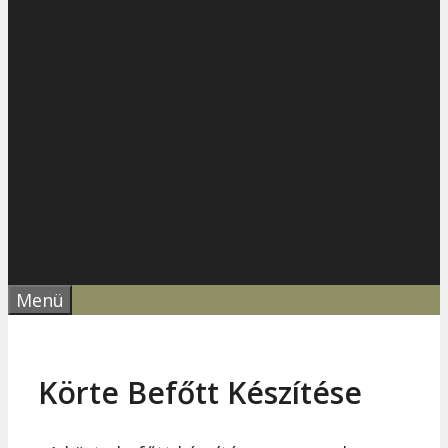
Menü
Körte Befőtt Készítése