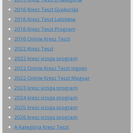
2016 Kresz Teszt Gyakorlás
2016 Kresz Teszt Letöltése
2016 Kresz Teszt Program
2016 Online Kresz Teszt
2022 Kresz Teszt
2022 kresz vizsga program
2022 Online Kresz Teszt Ingyen
2022 Online Kresz Teszt Magyar
2023 kresz vizsga program
2024 kresz vizsga program
2025 kresz vizsga program
2026 kresz vizsga program
A Kategória Kresz Teszt