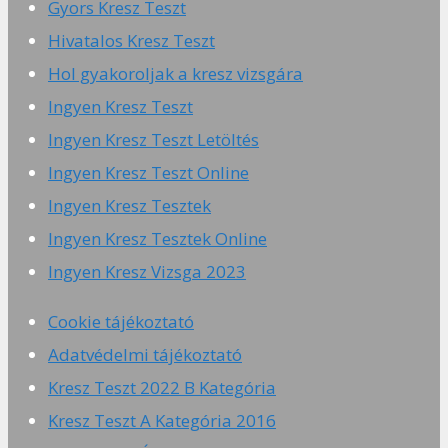
Gyors Kresz Teszt
Hivatalos Kresz Teszt
Hol gyakoroljak a kresz vizsgára
Ingyen Kresz Teszt
Ingyen Kresz Teszt Letöltés
Ingyen Kresz Teszt Online
Ingyen Kresz Tesztek
Ingyen Kresz Tesztek Online
Ingyen Kresz Vizsga 2023
Cookie tájékoztató
Adatvédelmi tájékoztató
Kresz Teszt 2022 B Kategória
Kresz Teszt A Kategória 2016