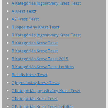
A Kategóriás Jogosítvány Kresz Teszt
A Kresz Teszt
A2 Kresz Teszt
B Jogositvány Kresz Teszt
B Kategóriás Jogosítvány Kresz Teszt
B Kategorias Kresz Teszt
B Kategóriás Kresz Teszt
B Kategóriás Kresz Teszt 2015
B Kategóriás Kresz Teszt Letöltés
Biciklis Kresz Teszt
C Jogosítvány Kresz Teszt
C Kategóriás Jogosítvány Kresz Teszt
C Kategóriás Kresz Teszt
C Kategóriás Kresz Teszt Letöltés