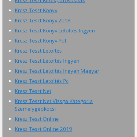
Kresz Teszt Kerékpárosoknak
Kresz Teszt Könyv
Kresz Teszt Könyv 2018
Kresz Teszt Könyv Letöltés Ingyen
Kresz Teszt Könyv Pdf
Kresz Teszt Letöltés
Kresz Teszt Letöltés Ingyen
Kresz Teszt Letöltés Ingyen Magyar
Kresz Teszt Letöltés Pc
Kresz Teszt Net
Kresz Teszt Net Vizsga Kategoria
Szemelygepkocsi
Kresz Teszt Online
Kresz Teszt Online 2019