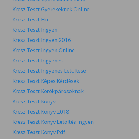
Kresz Teszt Gyerekeknek Online
Kresz Teszt Hu
Kresz Teszt Ingyen
Kresz Teszt Ingyen 2016
Kresz Teszt Ingyen Online
Kresz Teszt Ingyenes
Kresz Teszt Ingyenes Letöltése
Kresz Teszt Képes Kérdések
Kresz Teszt Kerékpárosoknak
Kresz Teszt Könyv
Kresz Teszt Könyv 2018
Kresz Teszt Könyv Letöltés Ingyen
Kresz Teszt Könyv Pdf