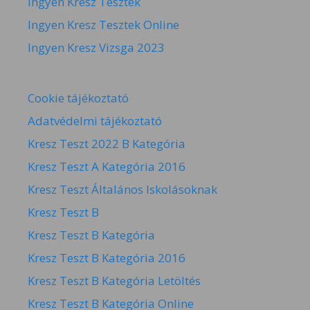
Ingyen Kresz Tesztek
Ingyen Kresz Tesztek Online
Ingyen Kresz Vizsga 2023
Cookie tájékoztató
Adatvédelmi tájékoztató
Kresz Teszt 2022 B Kategória
Kresz Teszt A Kategória 2016
Kresz Teszt Általános Iskolásoknak
Kresz Teszt B
Kresz Teszt B Kategória
Kresz Teszt B Kategória 2016
Kresz Teszt B Kategória Letöltés
Kresz Teszt B Kategória Online