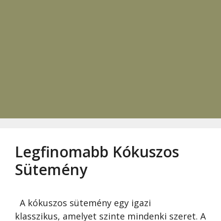
Legfinomabb Kókuszos
Sütemény
A kókuszos sütemény egy igazi
klasszikus, amelyet szinte mindenki szeret. A