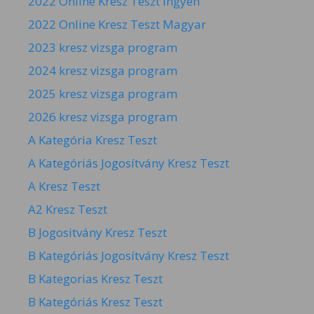
2022 Online Kresz Teszt Ingyen
2022 Online Kresz Teszt Magyar
2023 kresz vizsga program
2024 kresz vizsga program
2025 kresz vizsga program
2026 kresz vizsga program
A Kategória Kresz Teszt
A Kategóriás Jogosítvány Kresz Teszt
A Kresz Teszt
A2 Kresz Teszt
B Jogositvány Kresz Teszt
B Kategóriás Jogosítvány Kresz Teszt
B Kategorias Kresz Teszt
B Kategóriás Kresz Teszt