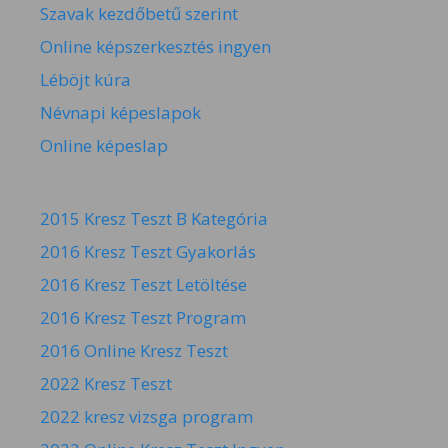
Szavak kezdőbetű szerint
Online képszerkesztés ingyen
Léböjt kúra
Névnapi képeslapok
Online képeslap
2015 Kresz Teszt B Kategória
2016 Kresz Teszt Gyakorlás
2016 Kresz Teszt Letöltése
2016 Kresz Teszt Program
2016 Online Kresz Teszt
2022 Kresz Teszt
2022 kresz vizsga program