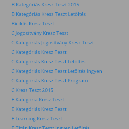
B Kategóriás Kresz Teszt 2015
B Kategóriás Kresz Teszt Letöltés
Biciklis Kresz Teszt
C Jogosítvány Kresz Teszt
C Kategóriás Jogosítvány Kresz Teszt
C Kategóriás Kresz Teszt
C Kategóriás Kresz Teszt Letöltés
C Kategóriás Kresz Teszt Letöltés Ingyen
C Kategóriás Kresz Teszt Program
C Kresz Teszt 2015
E Kategória Kresz Teszt
E Kategóriás Kresz Teszt
E Learning Kresz Teszt
E Titán Kresz Teszt Ingyen Letöltés