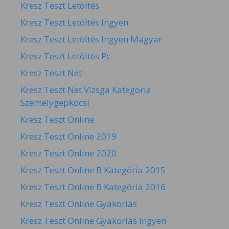
Kresz Teszt Letöltés
Kresz Teszt Letöltés Ingyen
Kresz Teszt Letöltés Ingyen Magyar
Kresz Teszt Letöltés Pc
Kresz Teszt Net
Kresz Teszt Net Vizsga Kategoria
Szemelygepkocsi
Kresz Teszt Online
Kresz Teszt Online 2019
Kresz Teszt Online 2020
Kresz Teszt Online B Kategória 2015
Kresz Teszt Online B Kategória 2016
Kresz Teszt Online Gyakorlás
Kresz Teszt Online Gyakorlás Ingyen