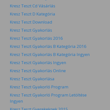
Kresz Teszt Cd Vásárlás
Kresz Teszt D Kategória
Kresz Teszt Download
Kresz Teszt Gyakorlás
Kresz Teszt Gyakorlás 2016
Kresz Teszt Gyakorlás B Kategória 2016
Kresz Teszt Gyakorlás B Kategória Ingyen
Kresz Teszt Gyakorlás Ingyen
Kresz Teszt Gyakorlás Online
Kresz Teszt Gyakorlása
Kresz Teszt Gyakorló Program
Kresz Teszt Gyakorló Program Letöltése
Ingyen
Kresz Teszt Gyerekeknek 2015