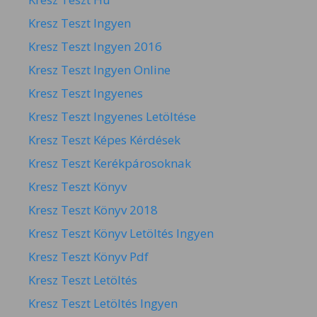
Kresz Teszt Ingyen
Kresz Teszt Ingyen 2016
Kresz Teszt Ingyen Online
Kresz Teszt Ingyenes
Kresz Teszt Ingyenes Letöltése
Kresz Teszt Képes Kérdések
Kresz Teszt Kerékpárosoknak
Kresz Teszt Könyv
Kresz Teszt Könyv 2018
Kresz Teszt Könyv Letöltés Ingyen
Kresz Teszt Könyv Pdf
Kresz Teszt Letöltés
Kresz Teszt Letöltés Ingyen