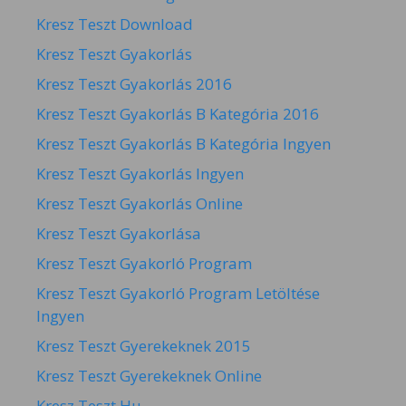
Kresz Teszt Download
Kresz Teszt Gyakorlás
Kresz Teszt Gyakorlás 2016
Kresz Teszt Gyakorlás B Kategória 2016
Kresz Teszt Gyakorlás B Kategória Ingyen
Kresz Teszt Gyakorlás Ingyen
Kresz Teszt Gyakorlás Online
Kresz Teszt Gyakorlása
Kresz Teszt Gyakorló Program
Kresz Teszt Gyakorló Program Letöltése
Ingyen
Kresz Teszt Gyerekeknek 2015
Kresz Teszt Gyerekeknek Online
Kresz Teszt Hu