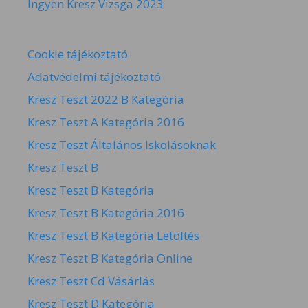
Ingyen Kresz Vizsga 2023
Cookie tájékoztató
Adatvédelmi tájékoztató
Kresz Teszt 2022 B Kategória
Kresz Teszt A Kategória 2016
Kresz Teszt Általános Iskolásoknak
Kresz Teszt B
Kresz Teszt B Kategória
Kresz Teszt B Kategória 2016
Kresz Teszt B Kategória Letöltés
Kresz Teszt B Kategória Online
Kresz Teszt Cd Vásárlás
Kresz Teszt D Kategória