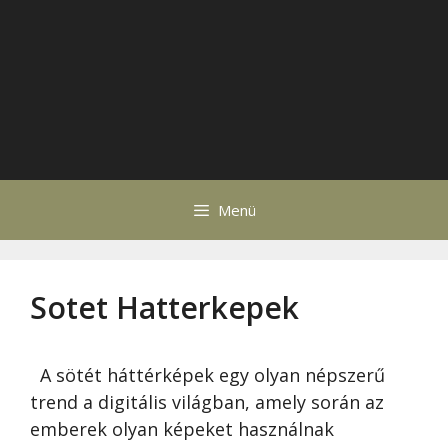
Menü
Sotet Hatterkepek
A sötét háttérképek egy olyan népszerű
trend a digitális világban, amely során az
emberek olyan képeket használnak