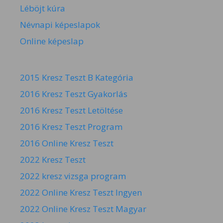
Léböjt kúra
Névnapi képeslapok
Online képeslap
2015 Kresz Teszt B Kategória
2016 Kresz Teszt Gyakorlás
2016 Kresz Teszt Letöltése
2016 Kresz Teszt Program
2016 Online Kresz Teszt
2022 Kresz Teszt
2022 kresz vizsga program
2022 Online Kresz Teszt Ingyen
2022 Online Kresz Teszt Magyar