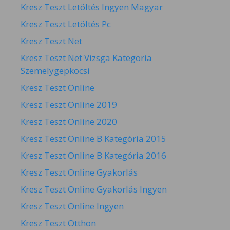
Kresz Teszt Letöltés Ingyen Magyar
Kresz Teszt Letöltés Pc
Kresz Teszt Net
Kresz Teszt Net Vizsga Kategoria
Szemelygepkocsi
Kresz Teszt Online
Kresz Teszt Online 2019
Kresz Teszt Online 2020
Kresz Teszt Online B Kategória 2015
Kresz Teszt Online B Kategória 2016
Kresz Teszt Online Gyakorlás
Kresz Teszt Online Gyakorlás Ingyen
Kresz Teszt Online Ingyen
Kresz Teszt Otthon