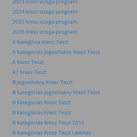
2023 kresz vizsga program
2024 kresz vizsga program
2025 kresz vizsga program
2026 kresz vizsga program
A Kategória Kresz Teszt
A Kategóriás Jogosítvány Kresz Teszt
A Kresz Teszt
A2 Kresz Teszt
B Jogositvány Kresz Teszt
B Kategóriás Jogosítvány Kresz Teszt
B Kategorias Kresz Teszt
B Kategóriás Kresz Teszt
B Kategóriás Kresz Teszt 2015
B Kategóriás Kresz Teszt Letöltés