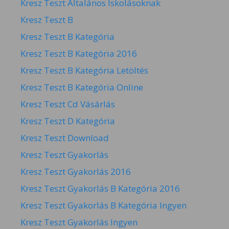
Kresz Teszt Általános Iskolásoknak
Kresz Teszt B
Kresz Teszt B Kategória
Kresz Teszt B Kategória 2016
Kresz Teszt B Kategória Letöltés
Kresz Teszt B Kategória Online
Kresz Teszt Cd Vásárlás
Kresz Teszt D Kategória
Kresz Teszt Download
Kresz Teszt Gyakorlás
Kresz Teszt Gyakorlás 2016
Kresz Teszt Gyakorlás B Kategória 2016
Kresz Teszt Gyakorlás B Kategória Ingyen
Kresz Teszt Gyakorlás Ingyen