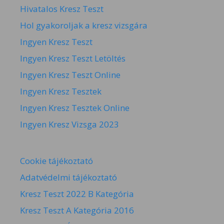
Hivatalos Kresz Teszt
Hol gyakoroljak a kresz vizsgára
Ingyen Kresz Teszt
Ingyen Kresz Teszt Letöltés
Ingyen Kresz Teszt Online
Ingyen Kresz Tesztek
Ingyen Kresz Tesztek Online
Ingyen Kresz Vizsga 2023
Cookie tájékoztató
Adatvédelmi tájékoztató
Kresz Teszt 2022 B Kategória
Kresz Teszt A Kategória 2016