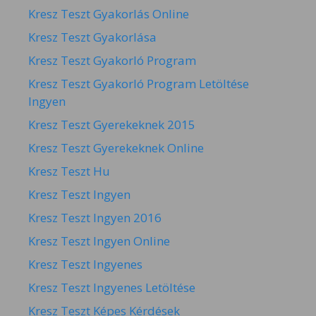
Kresz Teszt Gyakorlás Online
Kresz Teszt Gyakorlása
Kresz Teszt Gyakorló Program
Kresz Teszt Gyakorló Program Letöltése
Ingyen
Kresz Teszt Gyerekeknek 2015
Kresz Teszt Gyerekeknek Online
Kresz Teszt Hu
Kresz Teszt Ingyen
Kresz Teszt Ingyen 2016
Kresz Teszt Ingyen Online
Kresz Teszt Ingyenes
Kresz Teszt Ingyenes Letöltése
Kresz Teszt Képes Kérdések