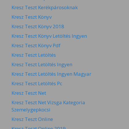
Kresz Teszt Kerékpárosoknak
Kresz Teszt Könyv
Kresz Teszt Könyv 2018
Kresz Teszt Könyv Letöltés Ingyen
Kresz Teszt Könyv Pdf
Kresz Teszt Letöltés
Kresz Teszt Letöltés Ingyen
Kresz Teszt Letöltés Ingyen Magyar
Kresz Teszt Letöltés Pc
Kresz Teszt Net
Kresz Teszt Net Vizsga Kategoria
Szemelygepkocsi
Kresz Teszt Online
Kresz Teszt Online 2019