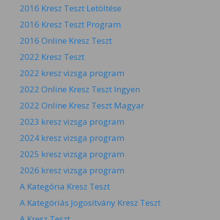
2016 Kresz Teszt Letöltése
2016 Kresz Teszt Program
2016 Online Kresz Teszt
2022 Kresz Teszt
2022 kresz vizsga program
2022 Online Kresz Teszt Ingyen
2022 Online Kresz Teszt Magyar
2023 kresz vizsga program
2024 kresz vizsga program
2025 kresz vizsga program
2026 kresz vizsga program
A Kategória Kresz Teszt
A Kategóriás Jogosítvány Kresz Teszt
A Kresz Teszt