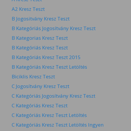
A2 Kresz Teszt
B Jogositvány Kresz Teszt
B Kategóriás Jogosítvány Kresz Teszt
B Kategorias Kresz Teszt
B Kategóriás Kresz Teszt
B Kategóriás Kresz Teszt 2015
B Kategóriás Kresz Teszt Letöltés
Biciklis Kresz Teszt
C Jogosítvány Kresz Teszt
C Kategóriás Jogosítvány Kresz Teszt
C Kategóriás Kresz Teszt
C Kategóriás Kresz Teszt Letöltés
C Kategóriás Kresz Teszt Letöltés Ingyen