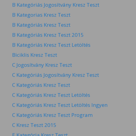
B Kategóriás Jogosítvány Kresz Teszt
B Kategorias Kresz Teszt
B Kategóriás Kresz Teszt
B Kategóriás Kresz Teszt 2015
B Kategóriás Kresz Teszt Letöltés
Biciklis Kresz Teszt
C Jogosítvány Kresz Teszt
C Kategóriás Jogosítvány Kresz Teszt
C Kategóriás Kresz Teszt
C Kategóriás Kresz Teszt Letöltés
C Kategóriás Kresz Teszt Letöltés Ingyen
C Kategóriás Kresz Teszt Program
C Kresz Teszt 2015
E Kategória Kresz Teszt