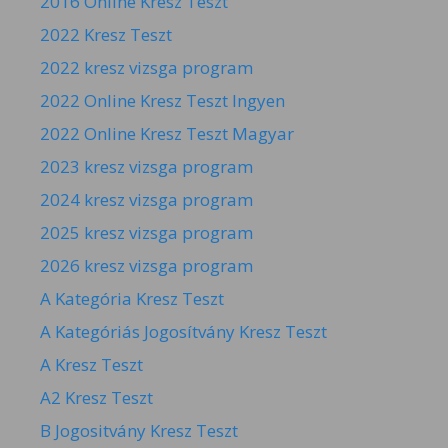
2016 Online Kresz Teszt
2022 Kresz Teszt
2022 kresz vizsga program
2022 Online Kresz Teszt Ingyen
2022 Online Kresz Teszt Magyar
2023 kresz vizsga program
2024 kresz vizsga program
2025 kresz vizsga program
2026 kresz vizsga program
A Kategória Kresz Teszt
A Kategóriás Jogosítvány Kresz Teszt
A Kresz Teszt
A2 Kresz Teszt
B Jogositvány Kresz Teszt