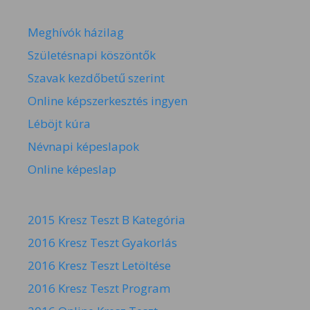
Meghívók házilag
Születésnapi köszöntők
Szavak kezdőbetű szerint
Online képszerkesztés ingyen
Léböjt kúra
Névnapi képeslapok
Online képeslap
2015 Kresz Teszt B Kategória
2016 Kresz Teszt Gyakorlás
2016 Kresz Teszt Letöltése
2016 Kresz Teszt Program