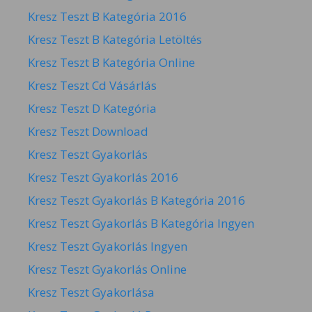
Kresz Teszt B Kategória 2016
Kresz Teszt B Kategória Letöltés
Kresz Teszt B Kategória Online
Kresz Teszt Cd Vásárlás
Kresz Teszt D Kategória
Kresz Teszt Download
Kresz Teszt Gyakorlás
Kresz Teszt Gyakorlás 2016
Kresz Teszt Gyakorlás B Kategória 2016
Kresz Teszt Gyakorlás B Kategória Ingyen
Kresz Teszt Gyakorlás Ingyen
Kresz Teszt Gyakorlás Online
Kresz Teszt Gyakorlása