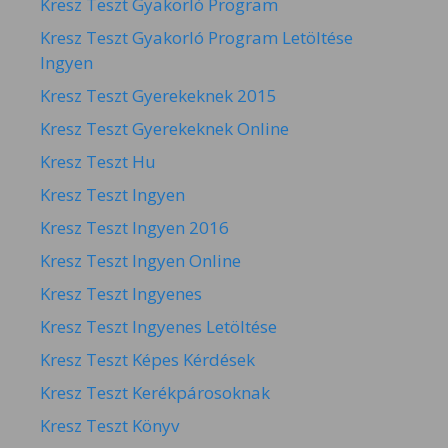
Kresz Teszt Gyakorló Program
Kresz Teszt Gyakorló Program Letöltése
Ingyen
Kresz Teszt Gyerekeknek 2015
Kresz Teszt Gyerekeknek Online
Kresz Teszt Hu
Kresz Teszt Ingyen
Kresz Teszt Ingyen 2016
Kresz Teszt Ingyen Online
Kresz Teszt Ingyenes
Kresz Teszt Ingyenes Letöltése
Kresz Teszt Képes Kérdések
Kresz Teszt Kerékpárosoknak
Kresz Teszt Könyv