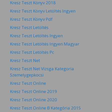
Kresz Teszt Könyv 2018
Kresz Teszt Könyv Letöltés Ingyen
Kresz Teszt Könyv Pdf
Kresz Teszt Letöltés
Kresz Teszt Letöltés Ingyen
Kresz Teszt Letöltés Ingyen Magyar
Kresz Teszt Letöltés Pc
Kresz Teszt Net
Kresz Teszt Net Vizsga Kategoria
Szemelygepkocsi
Kresz Teszt Online
Kresz Teszt Online 2019
Kresz Teszt Online 2020
Kresz Teszt Online B Kategória 2015