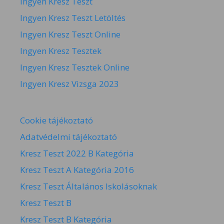
Ingyen Kresz Teszt
Ingyen Kresz Teszt Letöltés
Ingyen Kresz Teszt Online
Ingyen Kresz Tesztek
Ingyen Kresz Tesztek Online
Ingyen Kresz Vizsga 2023
Cookie tájékoztató
Adatvédelmi tájékoztató
Kresz Teszt 2022 B Kategória
Kresz Teszt A Kategória 2016
Kresz Teszt Általános Iskolásoknak
Kresz Teszt B
Kresz Teszt B Kategória